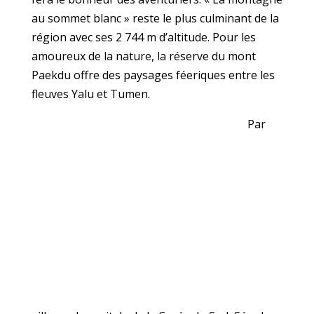
au sommet blanc » reste le plus culminant de la
région avec ses 2 744 m d’altitude. Pour les
amoureux de la nature, la réserve du mont
Paekdu offre des paysages féeriques entre les
fleuves Yalu et Tumen.
Par