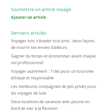
Soumettre un article voyage
Ajouter un article
Derniers articles
Voyager loin, s’évader tout près : deux façons
de nourrir ses envies d’ailleurs
Gagner du temps et économiser avant chaque
vol professionnel
Voyager autrement : 7 clés pour un tourisme
éthique et responsable
Les meilleures compagnies de jets privés pour
les voyages de luxe
Deux locations de vacances avec piscine en
bord de mer à la Réunion