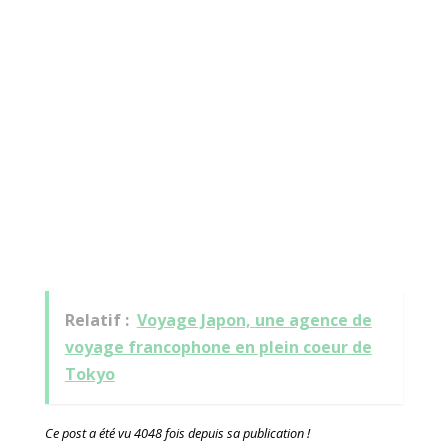
Relatif :
Voyage Japon, une agence de
voyage francophone en plein coeur de
Tokyo
Ce post a été vu 4048 fois depuis sa publication !