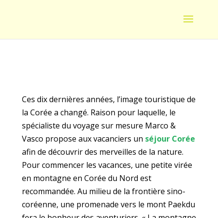
Ces dix dernières années, l’image touristique de
la Corée a changé. Raison pour laquelle, le
spécialiste du voyage sur mesure Marco &
Vasco propose aux vacanciers un
séjour Corée
afin de découvrir des merveilles de la nature.
Pour commencer les vacances, une petite virée
en montagne en Corée du Nord est
recommandée. Au milieu de la frontière sino-
coréenne, une promenade vers le mont Paekdu
fera le bonheur des aventuriers. « La montagne