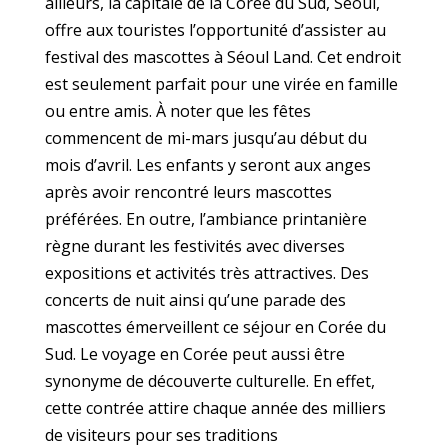
ailleurs, la capitale de la Corée du Sud, Séoul,
offre aux touristes l’opportunité d’assister au
festival des mascottes à Séoul Land. Cet endroit
est seulement parfait pour une virée en famille
ou entre amis. À noter que les fêtes
commencent de mi-mars jusqu’au début du
mois d’avril. Les enfants y seront aux anges
après avoir rencontré leurs mascottes
préférées. En outre, l’ambiance printanière
règne durant les festivités avec diverses
expositions et activités très attractives. Des
concerts de nuit ainsi qu’une parade des
mascottes émerveillent ce séjour en Corée du
Sud. Le voyage en Corée peut aussi être
synonyme de découverte culturelle. En effet,
cette contrée attire chaque année des milliers
de visiteurs pour ses traditions