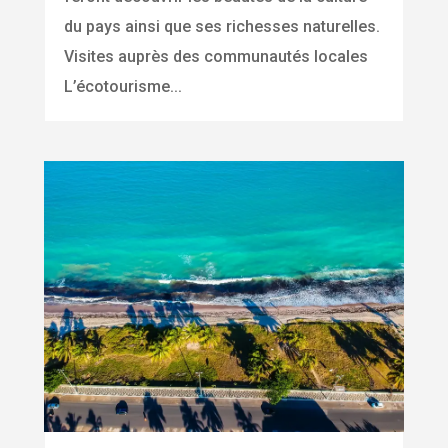
du pays ainsi que ses richesses naturelles.
Visites auprès des communautés locales
L’écotourisme...