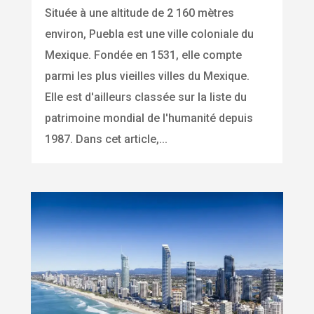
Située à une altitude de 2 160 mètres
environ, Puebla est une ville coloniale du
Mexique. Fondée en 1531, elle compte
parmi les plus vieilles villes du Mexique.
Elle est d'ailleurs classée sur la liste du
patrimoine mondial de l'humanité depuis
1987. Dans cet article,...