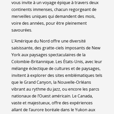
vous invite à un voyage épique à travers deux
continents immenses, chacun regorgeant de
merveilles uniques qui demandent des mois,
voire des années, pour être pleinement
savourées.
L’Amérique du Nord offre une diversité
saisissante, des gratte-ciels imposants de New
York aux paysages spectaculaires de la
Colombie-Britannique. Les États-Unis, avec leur
mélange éclectique de cultures et de paysages,
invitent à explorer des sites emblématiques tels
que le Grand Canyon, la Nouvelle-Orléans
vibrant au rythme du jazz, ou encore les parcs
nationaux de l’Ouest américain. Le Canada,
vaste et majestueux, offre des expériences
allant de l’aurore boréale dans le Yukon aux