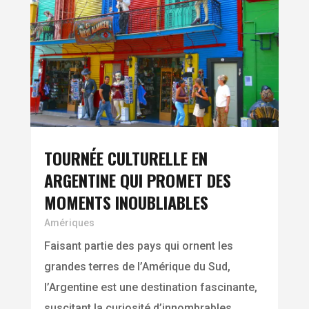
TOURNÉE CULTURELLE EN
ARGENTINE QUI PROMET DES
MOMENTS INOUBLIABLES
Amériques
Faisant partie des pays qui ornent les
grandes terres de l’Amérique du Sud,
l’Argentine est une destination fascinante,
suscitant la curiosité d’innombrables