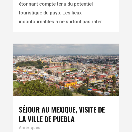
étonnant compte tenu du potentiel
touristique du pays. Les lieux
incontournables à ne surtout pas rater...
SÉJOUR AU MEXIQUE, VISITE DE
LA VILLE DE PUEBLA
Amériques