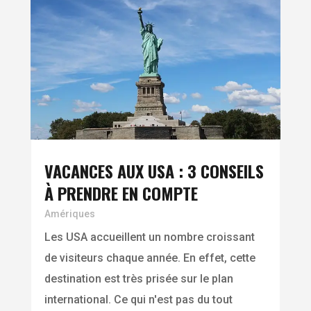
VACANCES AUX USA : 3 CONSEILS
À PRENDRE EN COMPTE
Amériques
Les USA accueillent un nombre croissant
de visiteurs chaque année. En effet, cette
destination est très prisée sur le plan
international. Ce qui n'est pas du tout