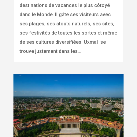
destinations de vacances le plus côtoyé
dans le Monde. Il gâte ses visiteurs avec
ses plages, ses atouts naturels, ses sites,
ses festivités de toutes les sortes et même
de ses cultures diversifiées. Uxmal se
trouve justement dans les...