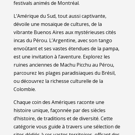
festivals animés de Montréal.
L’Amérique du Sud, tout aussi captivante,
dévoile une mosaïque de cultures, de la
vibrante Buenos Aires aux mystérieuses cités
incas du Pérou. L’Argentine, avec son tango
envoûtant et ses vastes étendues de la pampa,
est une invitation à l’aventure. Explorez les
ruines anciennes de Machu Picchu au Pérou,
parcourez les plages paradisiaques du Brésil,
ou découvrez la richesse culturelle de la
Colombie.
Chaque coin des Amériques raconte une
histoire unique, façonnée par des siècles
d’histoire, de traditions et de diversité. Cette
catégorie vous guide à travers une sélection de
sites dédiés à ces vastes territoires, offrant des