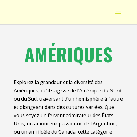
AMÉRIQUES
Explorez la grandeur et la diversité des
Amériques, qu’il s’agisse de l’Amérique du Nord
ou du Sud, traversant d’un hémisphère à l’autre
et plongeant dans des cultures variées. Que
vous soyez un fervent admirateur des États-
Unis, un amoureux passionné de l’Argentine,
ou un ami fidèle du Canada, cette catégorie