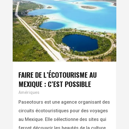
FAIRE DE L’ÉCOTOURISME AU
MEXIQUE : C’EST POSSIBLE
Amériques
Paseotours est une agence organisant des
circuits écotouristiques pour des voyages
au Mexique. Elle sélectionne des sites qui
feront découvrir les beautés de la culture