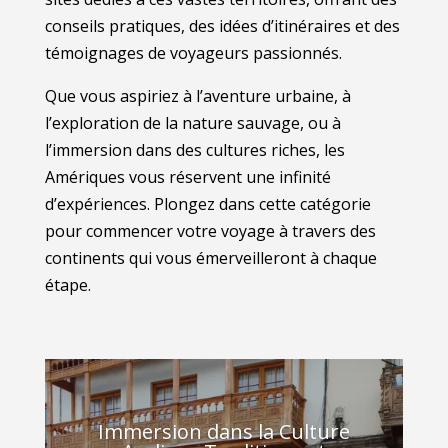
conseils pratiques, des idées d’itinéraires et des
témoignages de voyageurs passionnés.
Que vous aspiriez à l’aventure urbaine, à
l’exploration de la nature sauvage, ou à
l’immersion dans des cultures riches, les
Amériques vous réservent une infinité
d’expériences. Plongez dans cette catégorie
pour commencer votre voyage à travers des
continents qui vous émerveilleront à chaque
étape.
Immersion dans la Culture