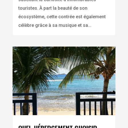
touristes. À part la beauté de son
écosystème, cette contrée est également
célèbre grâce à sa musique et sa...