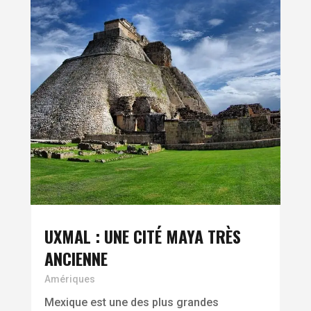
UXMAL : UNE CITÉ MAYA TRÈS
ANCIENNE
Amériques
Mexique est une des plus grandes