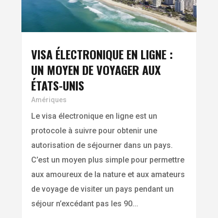
VISA ÉLECTRONIQUE EN LIGNE :
UN MOYEN DE VOYAGER AUX
ÉTATS-UNIS
Amériques
Le visa électronique en ligne est un
protocole à suivre pour obtenir une
autorisation de séjourner dans un pays.
C’est un moyen plus simple pour permettre
aux amoureux de la nature et aux amateurs
de voyage de visiter un pays pendant un
séjour n’excédant pas les 90...