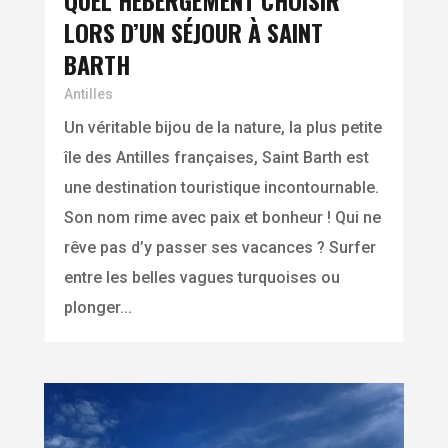
QUEL HÉBERGEMENT CHOISIR
LORS D’UN SÉJOUR À SAINT
BARTH
Antilles
Un véritable bijou de la nature, la plus petite
île des Antilles françaises, Saint Barth est
une destination touristique incontournable.
Son nom rime avec paix et bonheur ! Qui ne
rêve pas d’y passer ses vacances ? Surfer
entre les belles vagues turquoises ou
plonger...