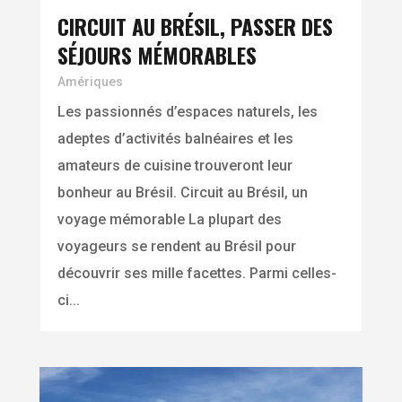
CIRCUIT AU BRÉSIL, PASSER DES
SÉJOURS MÉMORABLES
Amériques
Les passionnés d’espaces naturels, les
adeptes d’activités balnéaires et les
amateurs de cuisine trouveront leur
bonheur au Brésil. Circuit au Brésil, un
voyage mémorable La plupart des
voyageurs se rendent au Brésil pour
découvrir ses mille facettes. Parmi celles-
ci...