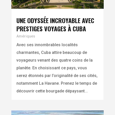
UNE ODYSSÉE INCROYABLE AVEC
PRESTIGES VOYAGES À CUBA
Amériques
Avec ses innombrables localités
charmantes, Cuba attire beaucoup de
voyageurs venant des quatre coins de la
planète. En choisissant ce pays, vous
serez étonnés par l’originalité de ses cités,
notamment La Havane. Prenez le temps de
découvrir cette bourgade dépaysant...