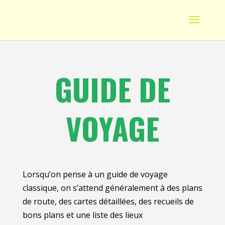
GUIDE DE
VOYAGE
Lorsqu’on pense à un guide de voyage
classique, on s’attend généralement à des plans
de route, des cartes détaillées, des recueils de
bons plans et une liste des lieux