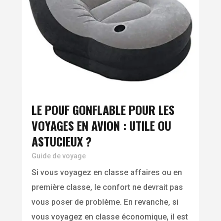
LE POUF GONFLABLE POUR LES
VOYAGES EN AVION : UTILE OU
ASTUCIEUX ?
Guide de voyage
Si vous voyagez en classe affaires ou en
première classe, le confort ne devrait pas
vous poser de problème. En revanche, si
vous voyagez en classe économique, il est