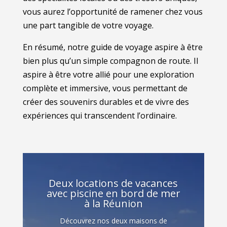
vous aurez l’opportunité de ramener chez vous
une part tangible de votre voyage.
En résumé, notre guide de voyage aspire à être
bien plus qu’un simple compagnon de route. Il
aspire à être votre allié pour une exploration
complète et immersive, vous permettant de
créer des souvenirs durables et de vivre des
expériences qui transcendent l’ordinaire.
Deux locations de vacances
avec piscine en bord de mer
à la Réunion
Découvrez nos deux maisons de