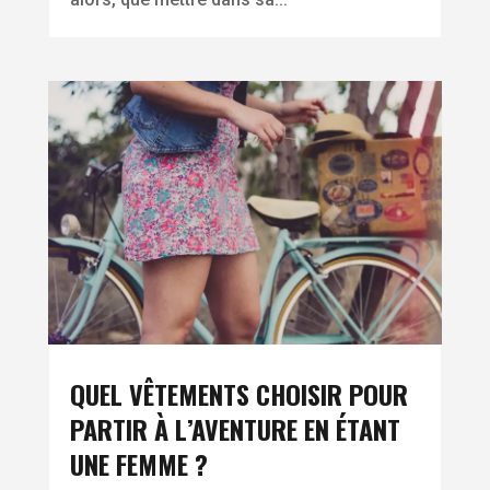
QUEL VÊTEMENTS CHOISIR POUR
PARTIR À L’AVENTURE EN ÉTANT
UNE FEMME ?