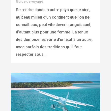
Guide de voyage
Se rendre dans un autre pays que le sien,
au beau milieu d’un continent que l’on ne
connaît pas, peut vite devenir angoissant,
d’autant plus pour une femme. La tenue
des demoiselles varie d’un état à un autre,
avec parfois des traditions qu’il faut
respecter sous...