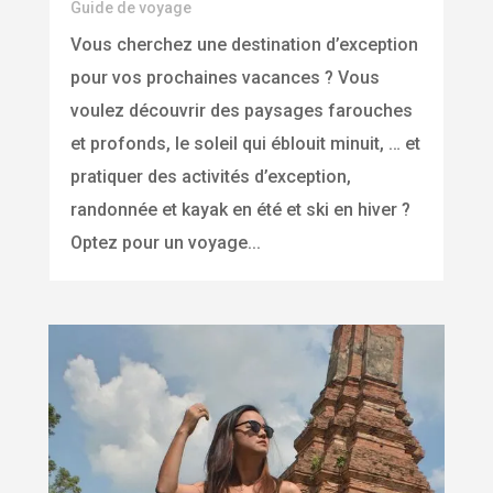
Guide de voyage
Vous cherchez une destination d’exception
pour vos prochaines vacances ? Vous
voulez découvrir des paysages farouches
et profonds, le soleil qui éblouit minuit, … et
pratiquer des activités d’exception,
randonnée et kayak en été et ski en hiver ?
Optez pour un voyage...