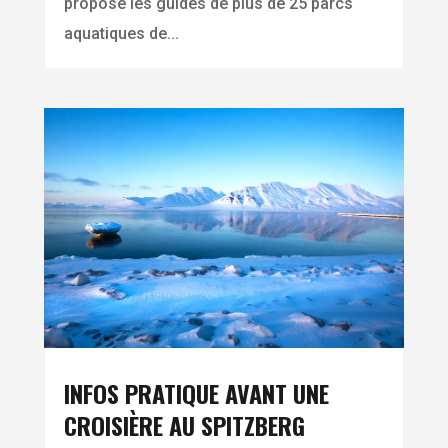
propose les guides de plus de 25 parcs
aquatiques de...
INFOS PRATIQUE AVANT UNE
CROISIÈRE AU SPITZBERG