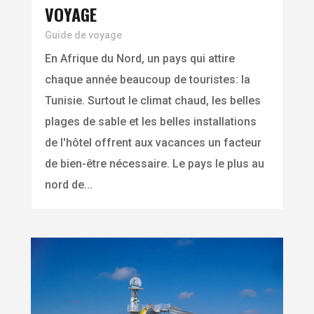
VOYAGE
Guide de voyage
En Afrique du Nord, un pays qui attire
chaque année beaucoup de touristes: la
Tunisie. Surtout le climat chaud, les belles
plages de sable et les belles installations
de l'hôtel offrent aux vacances un facteur
de bien-être nécessaire. Le pays le plus au
nord de...