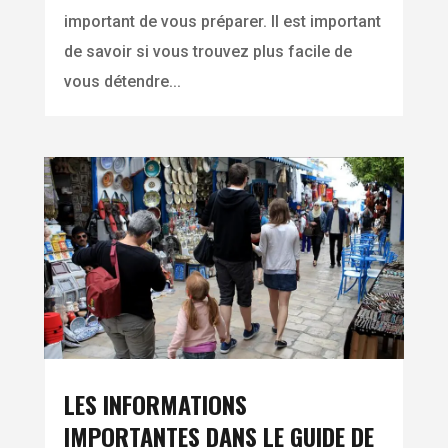
important de vous préparer. Il est important
de savoir si vous trouvez plus facile de
vous détendre...
LES INFORMATIONS
IMPORTANTES DANS LE GUIDE DE