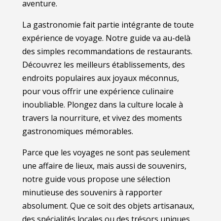
aventure.
La gastronomie fait partie intégrante de toute
expérience de voyage. Notre guide va au-delà
des simples recommandations de restaurants.
Découvrez les meilleurs établissements, des
endroits populaires aux joyaux méconnus,
pour vous offrir une expérience culinaire
inoubliable. Plongez dans la culture locale à
travers la nourriture, et vivez des moments
gastronomiques mémorables.
Parce que les voyages ne sont pas seulement
une affaire de lieux, mais aussi de souvenirs,
notre guide vous propose une sélection
minutieuse des souvenirs à rapporter
absolument. Que ce soit des objets artisanaux,
des spécialités locales ou des trésors uniques,