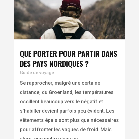
QUE PORTER POUR PARTIR DANS
DES PAYS NORDIQUES ?
Guide de voyage
Se rapprocher, malgré une certaine
distance, du Groenland, les températures
oscillent beaucoup vers le négatif et
s’habiller devient parfois peu évident. Les
vêtements épais sont plus que nécessaires
pour affronter les vagues de froid. Mais
alors, que mettre dans sa...