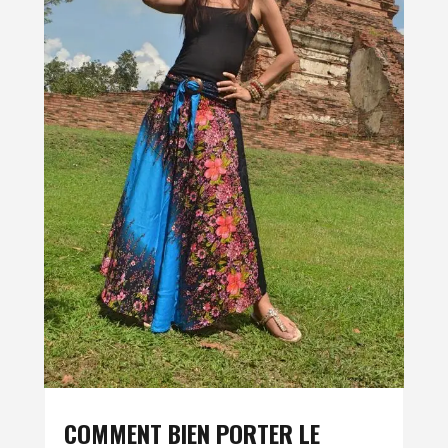
COMMENT BIEN PORTER LE