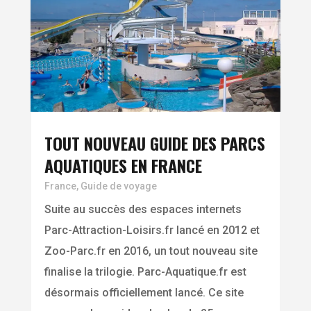
TOUT NOUVEAU GUIDE DES PARCS
AQUATIQUES EN FRANCE
France
,
Guide de voyage
Suite au succès des espaces internets
Parc-Attraction-Loisirs.fr lancé en 2012 et
Zoo-Parc.fr en 2016, un tout nouveau site
finalise la trilogie. Parc-Aquatique.fr est
désormais officiellement lancé. Ce site