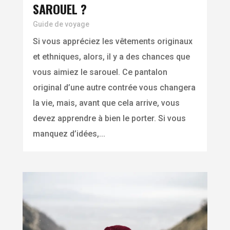
SAROUEL ?
Guide de voyage
Si vous appréciez les vêtements originaux
et ethniques, alors, il y a des chances que
vous aimiez le sarouel. Ce pantalon
original d’une autre contrée vous changera
la vie, mais, avant que cela arrive, vous
devez apprendre à bien le porter. Si vous
manquez d’idées,...