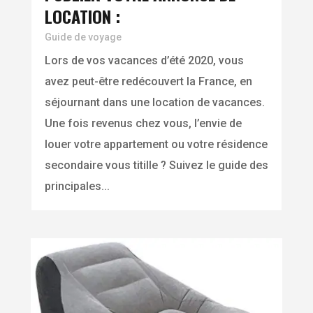
LOCATION :
Guide de voyage
Lors de vos vacances d’été 2020, vous
avez peut-être redécouvert la France, en
séjournant dans une location de vacances.
Une fois revenus chez vous, l’envie de
louer votre appartement ou votre résidence
secondaire vous titille ? Suivez le guide des
principales...