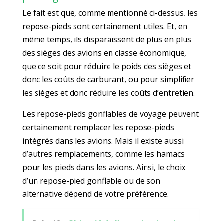
Le fait est que, comme mentionné ci-dessus, les
repose-pieds sont certainement utiles. Et, en
même temps, ils disparaissent de plus en plus
des sièges des avions en classe économique,
que ce soit pour réduire le poids des sièges et
donc les coûts de carburant, ou pour simplifier
les sièges et donc réduire les coûts d’entretien.
Les repose-pieds gonflables de voyage peuvent
certainement remplacer les repose-pieds
intégrés dans les avions. Mais il existe aussi
d’autres remplacements, comme les hamacs
pour les pieds dans les avions. Ainsi, le choix
d’un repose-pied gonflable ou de son
alternative dépend de votre préférence.