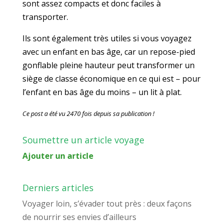
sont assez compacts et donc faciles à
transporter.
Ils sont également très utiles si vous voyagez
avec un enfant en bas âge, car un repose-pied
gonflable pleine hauteur peut transformer un
siège de classe économique en ce qui est – pour
l’enfant en bas âge du moins – un lit à plat.
Ce post a été vu 2470 fois depuis sa publication !
Soumettre un article voyage
Ajouter un article
Derniers articles
Voyager loin, s’évader tout près : deux façons
de nourrir ses envies d’ailleurs