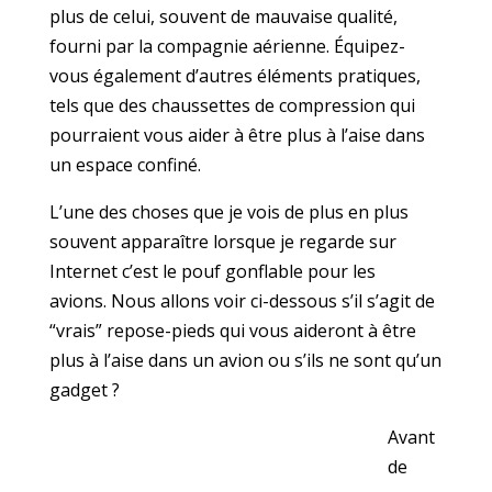
plus de celui, souvent de mauvaise qualité,
fourni par la compagnie aérienne. Équipez-
vous également d’autres éléments pratiques,
tels que des chaussettes de compression qui
pourraient vous aider à être plus à l’aise dans
un espace confiné.
L’une des choses que je vois de plus en plus
souvent apparaître lorsque je regarde sur
Internet c’est le pouf gonflable pour les
avions. Nous allons voir ci-dessous s’il s’agit de
“vrais” repose-pieds qui vous aideront à être
plus à l’aise dans un avion ou s’ils ne sont qu’un
gadget ?
Avant
de