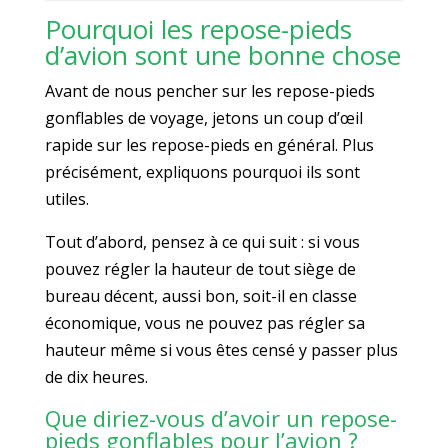
Pourquoi les repose-pieds
d’avion sont une bonne chose
Avant de nous pencher sur les repose-pieds
gonflables de voyage, jetons un coup d’œil
rapide sur les repose-pieds en général. Plus
précisément, expliquons pourquoi ils sont
utiles.
Tout d’abord, pensez à ce qui suit : si vous
pouvez régler la hauteur de tout siège de
bureau décent, aussi bon, soit-il en classe
économique, vous ne pouvez pas régler sa
hauteur même si vous êtes censé y passer plus
de dix heures.
Que diriez-vous d’avoir un repose-
pieds gonflables pour l’avion ?