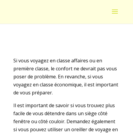
Si vous voyagez en classe affaires ou en
première classe, le confort ne devrait pas vous
poser de problème. En revanche, si vous
voyagez en classe économique, il est important
de vous préparer.
Il est important de savoir si vous trouvez plus
facile de vous détendre dans un siège côté
fenêtre ou côté couloir. Demandez également
si vous pouvez utiliser un oreiller de voyage en