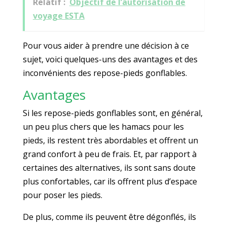
Relatif :
Objectif de l’autorisation de
voyage ESTA
Pour vous aider à prendre une décision à ce
sujet, voici quelques-uns des avantages et des
inconvénients des repose-pieds gonflables.
Avantages
Si les repose-pieds gonflables sont, en général,
un peu plus chers que les hamacs pour les
pieds, ils restent très abordables et offrent un
grand confort à peu de frais. Et, par rapport à
certaines des alternatives, ils sont sans doute
plus confortables, car ils offrent plus d’espace
pour poser les pieds.
De plus, comme ils peuvent être dégonflés, ils