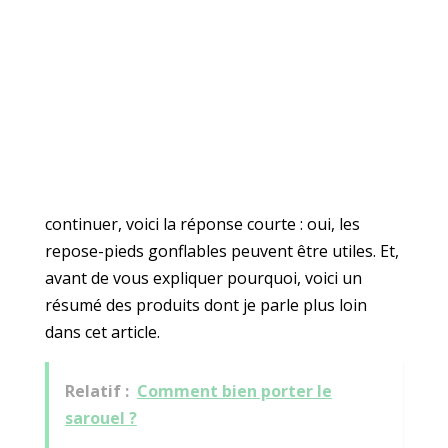
continuer, voici la réponse courte : oui, les
repose-pieds gonflables peuvent être utiles. Et,
avant de vous expliquer pourquoi, voici un
résumé des produits dont je parle plus loin
dans cet article.
Relatif :
Comment bien porter le
sarouel ?