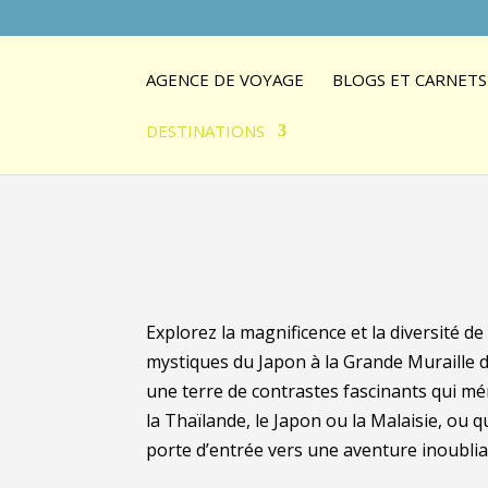
AGENCE DE VOYAGE
BLOGS ET CARNETS
DESTINATIONS
Explorez la magnificence et la diversité de
mystiques du Japon à la Grande Muraille de
une terre de contrastes fascinants qui mé
la Thaïlande, le Japon ou la Malaisie, ou 
porte d’entrée vers une aventure inoublia