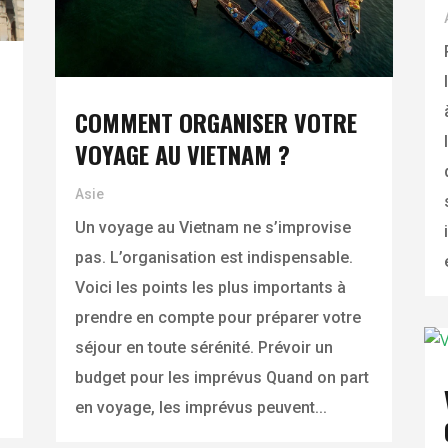
COMMENT ORGANISER VOTRE
VOYAGE AU VIETNAM ?
Asie
Un voyage au Vietnam ne s’improvise
pas. L’organisation est indispensable.
Voici les points les plus importants à
prendre en compte pour préparer votre
séjour en toute sérénité. Prévoir un
budget pour les imprévus Quand on part
en voyage, les imprévus peuvent...