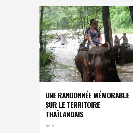
UNE RANDONNÉE MÉMORABLE
SUR LE TERRITOIRE
THAÏLANDAIS
Asie