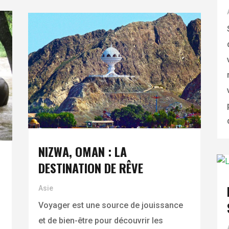
NIZWA, OMAN : LA
DESTINATION DE RÊVE
Asie
Voyager est une source de jouissance
et de bien-être pour découvrir les