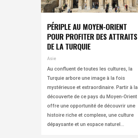
PÉRIPLE AU MOYEN-ORIENT
POUR PROFITER DES ATTRAITS
DE LA TURQUIE
Asie
Au confluent de toutes les cultures, la
Turquie arbore une image à la fois
mystérieuse et extraordinaire. Partir à la
découverte de ce pays du Moyen-Orient
offre une opportunité de découvrir une
histoire riche et complexe, une culture
dépaysante et un espace naturel...