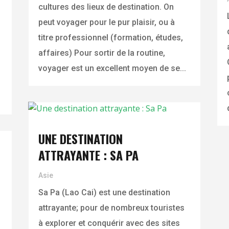
cultures des lieux de destination. On
peut voyager pour le pur plaisir, ou à
titre professionnel (formation, études,
affaires) Pour sortir de la routine,
voyager est un excellent moyen de se...
UNE DESTINATION
ATTRAYANTE : SA PA
Asie
Sa Pa (Lao Cai) est une destination
attrayante; pour de nombreux touristes
à explorer et conquérir avec des sites