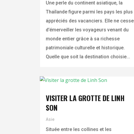
Une perle du continent asiatique, la
Thaïlande figure parmi les pays les plus
appréciés des vacanciers. Elle ne cesse
d’émerveiller les voyageurs venant du
monde entier grâce à sa richesse
patrimoniale culturelle et historique.
Quelle que soit la destination choisie...
VISITER LA GROTTE DE LINH
SON
Asie
Située entre les collines et les