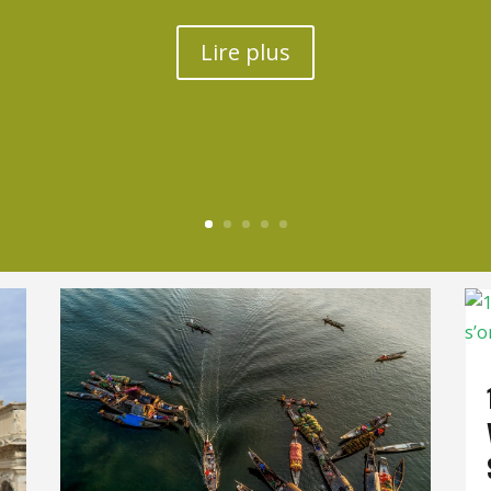
Lire plus