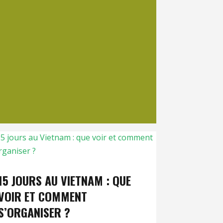
15 JOURS AU VIETNAM : QUE
VOIR ET COMMENT
S’ORGANISER ?