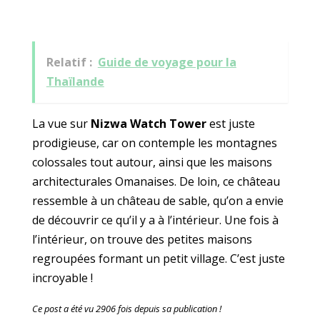
Relatif :
Guide de voyage pour la
Thaïlande
La vue sur
Nizwa Watch Tower
est juste
prodigieuse, car on contemple les montagnes
colossales tout autour, ainsi que les maisons
architecturales Omanaises. De loin, ce château
ressemble à un château de sable, qu’on a envie
de découvrir ce qu’il y a à l’intérieur. Une fois à
l’intérieur, on trouve des petites maisons
regroupées formant un petit village. C’est juste
incroyable !
Ce post a été vu 2906 fois depuis sa publication !