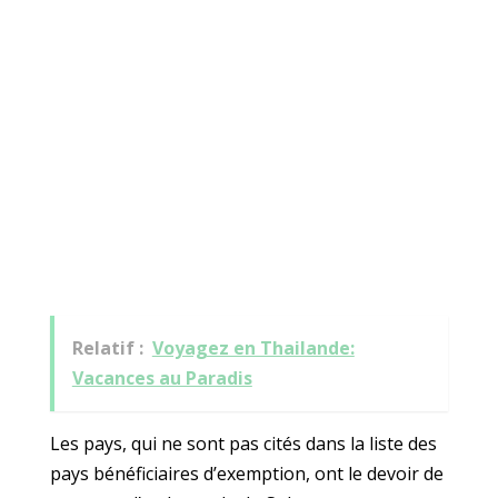
Relatif :
Voyagez en Thailande:
Vacances au Paradis
Les pays, qui ne sont pas cités dans la liste des
pays bénéficiaires d’exemption, ont le devoir de