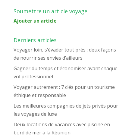
Soumettre un article voyage
Ajouter un article
Derniers articles
Voyager loin, s’évader tout près : deux façons
de nourrir ses envies d’ailleurs
Gagner du temps et économiser avant chaque
vol professionnel
Voyager autrement : 7 clés pour un tourisme
éthique et responsable
Les meilleures compagnies de jets privés pour
les voyages de luxe
Deux locations de vacances avec piscine en
bord de mer à la Réunion