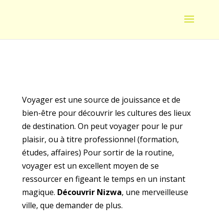
Voyager est une source de jouissance et de
bien-être pour découvrir les cultures des lieux
de destination. On peut voyager pour le pur
plaisir, ou à titre professionnel (formation,
études, affaires) Pour sortir de la routine,
voyager est un excellent moyen de se
ressourcer en figeant le temps en un instant
magique.
Découvrir Nizwa
, une merveilleuse
ville, que demander de plus.