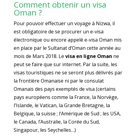
Comment obtenir un visa
Oman ?
Pour pouvoir effectuer un voyage à Nizwa, il
est obligatoire de se procurer un e-visa
électronique ou encore appelé e-visa Oman mis
en place par le Sultanat d’Oman cette année au
mois de Mars 2018. Le
visa en ligne Oman
ne
peut se faire que sur internet. Par la suite, les
visas touristiques ne se seront plus délivrés par
la frontière Omanaise ni par le consulat
Omanais des pays exemptés de visa (certains
pays européens comme la France, la Norvège,
l’Islande, le Vatican, la Grande Bretagne, la
Belgique, la suisse ; l’Amérique de Sud ; les USA,
le Canada, l’Australie, la Corée du Sud,
Singapour, les Seychelles…)