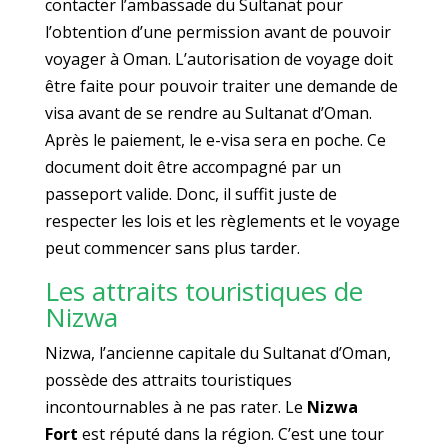
contacter l’ambassade du Sultanat pour
l’obtention d’une permission avant de pouvoir
voyager à Oman. L’autorisation de voyage doit
être faite pour pouvoir traiter une demande de
visa avant de se rendre au Sultanat d’Oman.
Après le paiement, le e-visa sera en poche. Ce
document doit être accompagné par un
passeport valide. Donc, il suffit juste de
respecter les lois et les règlements et le voyage
peut commencer sans plus tarder.
Les attraits touristiques de
Nizwa
Nizwa, l’ancienne capitale du Sultanat d’Oman,
possède des attraits touristiques
incontournables à ne pas rater. Le
Nizwa
Fort
est réputé dans la région. C’est une tour