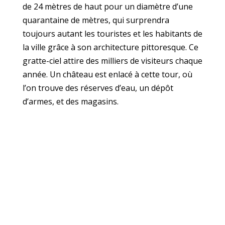
de 24 mètres de haut pour un diamètre d’une
quarantaine de mètres, qui surprendra
toujours autant les touristes et les habitants de
la ville grâce à son architecture pittoresque. Ce
gratte-ciel attire des milliers de visiteurs chaque
année. Un château est enlacé à cette tour, où
l’on trouve des réserves d’eau, un dépôt
d’armes, et des magasins.