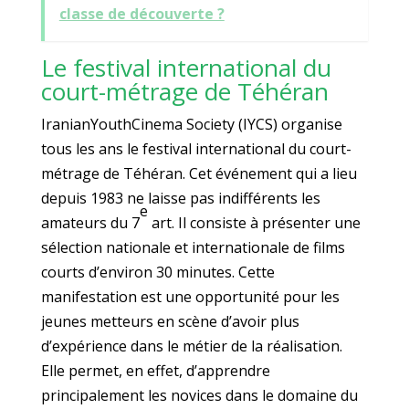
classe de découverte ?
Le festival international du
court-métrage de Téhéran
IranianYouthCinema Society (IYCS) organise
tous les ans le festival international du court-
métrage de Téhéran. Cet événement qui a lieu
depuis 1983 ne laisse pas indifférents les
e
amateurs du 7
art. Il consiste à présenter une
sélection nationale et internationale de films
courts d’environ 30 minutes. Cette
manifestation est une opportunité pour les
jeunes metteurs en scène d’avoir plus
d’expérience dans le métier de la réalisation.
Elle permet, en effet, d’apprendre
principalement les novices dans le domaine du