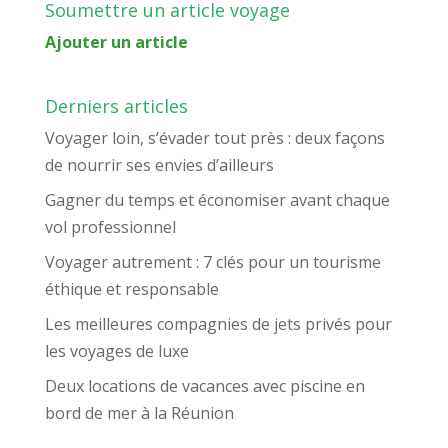
Soumettre un article voyage
Ajouter un article
Derniers articles
Voyager loin, s’évader tout près : deux façons
de nourrir ses envies d’ailleurs
Gagner du temps et économiser avant chaque
vol professionnel
Voyager autrement : 7 clés pour un tourisme
éthique et responsable
Les meilleures compagnies de jets privés pour
les voyages de luxe
Deux locations de vacances avec piscine en
bord de mer à la Réunion