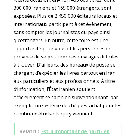
300 000 iraniens et 165 000 étrangers, sont
exposées. Plus de 2 450 000 éditeurs locaux et
internationaux participent à cet évènement,
sans compter les journalistes du pays ainsi
qu’étrangers. En outre, cette foire est une
opportunité pour vous et les personnes en
province de se procurer des ouvrages difficiles
à trouver. D’ailleurs, des bureaux de poste se
chargent d’expédier les livres partout en Iran
aux particuliers et aux professionnels. À titre
d’information, l’État iranien soutient
officiellement ce salon en subventionnant, par
exemple, un système de chèques-achat pour les
nombreux étudiants qui y viennent.
Relatif :
Est-il important de partir en