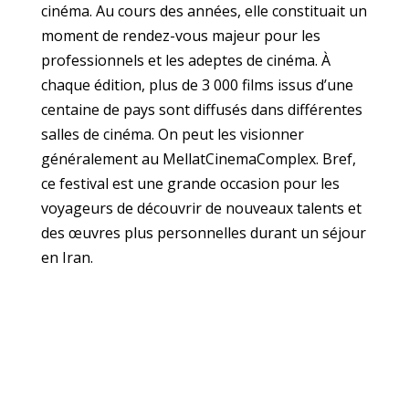
cinéma. Au cours des années, elle constituait un
moment de rendez-vous majeur pour les
professionnels et les adeptes de cinéma. À
chaque édition, plus de 3 000 films issus d’une
centaine de pays sont diffusés dans différentes
salles de cinéma. On peut les visionner
généralement au MellatCinemaComplex. Bref,
ce festival est une grande occasion pour les
voyageurs de découvrir de nouveaux talents et
des œuvres plus personnelles durant un séjour
en Iran.