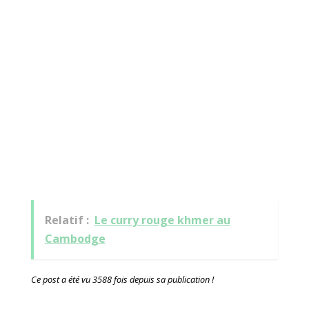
Relatif :
Le curry rouge khmer au
Cambodge
Ce post a été vu 3588 fois depuis sa publication !