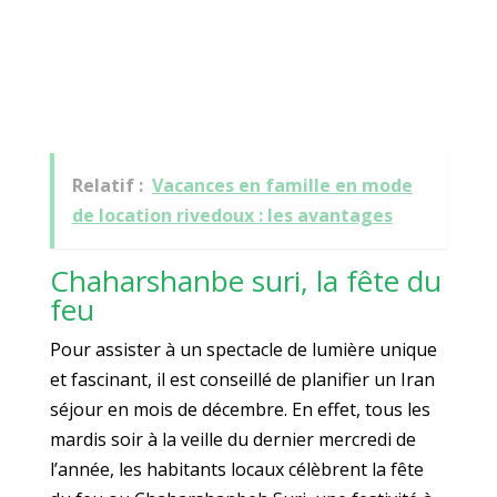
Relatif :
Vacances en famille en mode
de location rivedoux : les avantages
Chaharshanbe suri, la fête du
feu
Pour assister à un spectacle de lumière unique
et fascinant, il est conseillé de planifier un Iran
séjour en mois de décembre. En effet, tous les
mardis soir à la veille du dernier mercredi de
l’année, les habitants locaux célèbrent la fête