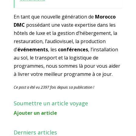
En tant que nouvelle génération de
Morocco
DMC
possédant une vaste expertise dans les
hôtels de luxe et la gestion d’hébergement, la
restauration, l’audiovisuel, la production
d’
événements
, les
conférences
, l’installation
au sol, le transport et la logistique de
programmes, nous sommes là pour vous aider
à livrer votre meilleur programme à ce jour.
Ce post a été vu 2397 fois depuis sa publication !
Soumettre un article voyage
Ajouter un article
Derniers articles