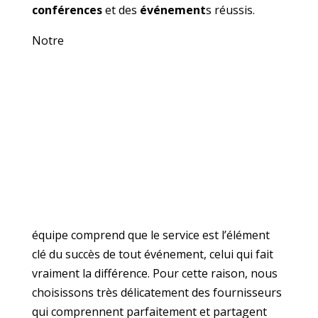
conférences
et des
événement
s réussis.
Notre
équipe comprend que le service est l’élément
clé du succès de tout événement, celui qui fait
vraiment la différence. Pour cette raison, nous
choisissons très délicatement des fournisseurs
qui comprennent parfaitement et partagent