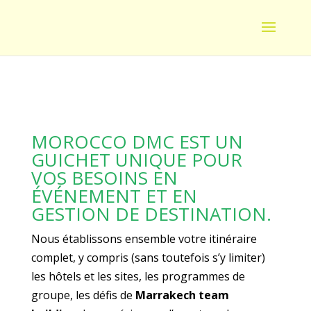
MOROCCO DMC EST UN
GUICHET UNIQUE POUR
VOS BESOINS EN
ÉVÉNEMENT ET EN
GESTION DE DESTINATION.
Nous établissons ensemble votre itinéraire
complet, y compris (sans toutefois s’y limiter)
les hôtels et les sites, les programmes de
groupe, les défis de
Marrakech team