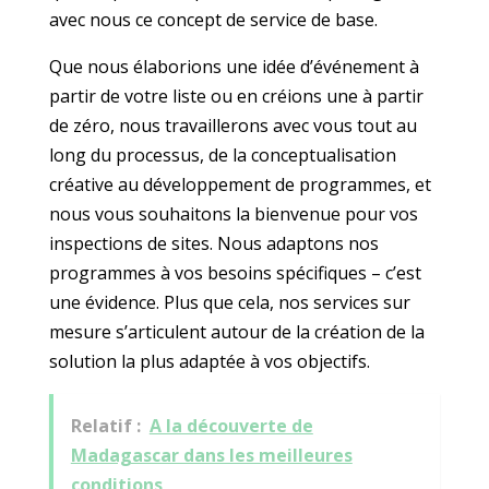
avec nous ce concept de service de base.
Que nous élaborions une idée d’événement à
partir de votre liste ou en créions une à partir
de zéro, nous travaillerons avec vous tout au
long du processus, de la conceptualisation
créative au développement de programmes, et
nous vous souhaitons la bienvenue pour vos
inspections de sites. Nous adaptons nos
programmes à vos besoins spécifiques – c’est
une évidence. Plus que cela, nos services sur
mesure s’articulent autour de la création de la
solution la plus adaptée à vos objectifs.
Relatif :
A la découverte de
Madagascar dans les meilleures
conditions