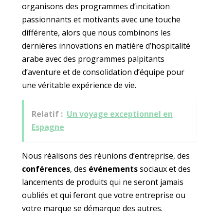
organisons des programmes d’incitation
passionnants et motivants avec une touche
différente, alors que nous combinons les
dernières innovations en matière d’hospitalité
arabe avec des programmes palpitants
d’aventure et de consolidation d’équipe pour
une véritable expérience de vie.
Relatif :
Un voyage exceptionnel en
Espagne
Nous réalisons des réunions d’entreprise, des
conférences
, des
événements
sociaux et des
lancements de produits qui ne seront jamais
oubliés et qui feront que votre entreprise ou
votre marque se démarque des autres.