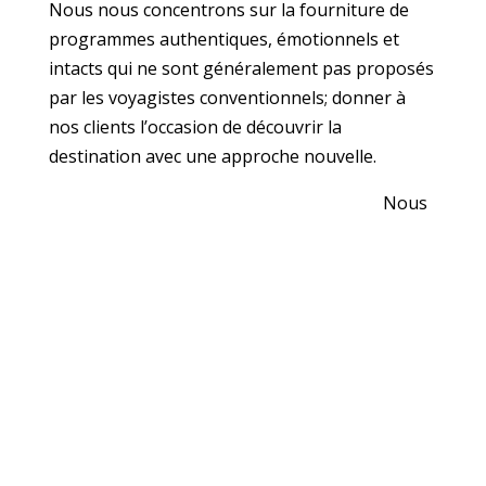
Nous nous concentrons sur la fourniture de
programmes authentiques, émotionnels et
intacts qui ne sont généralement pas proposés
par les voyagistes conventionnels; donner à
nos clients l’occasion de découvrir la
destination avec une approche nouvelle.
Nous