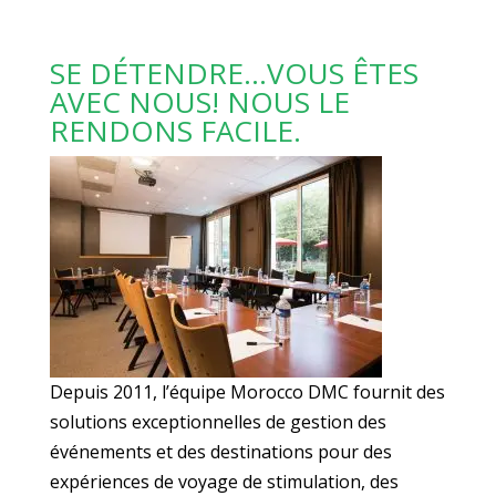
SE DÉTENDRE…VOUS ÊTES
AVEC NOUS! NOUS LE
RENDONS FACILE.
Depuis 2011, l’équipe Morocco DMC fournit des
solutions exceptionnelles de gestion des
événements et des destinations pour des
expériences de voyage de stimulation, des