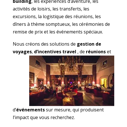
building
, les expériences d’aventure, les
activités de loisirs, les transferts, les
excursions, la logistique des réunions, les
dîners à thème somptueux, les cérémonies de
remise de prix et les événements spéciaux.
Nous créons des solutions de
gestion de
voyages
,
d’incentives travel
, de
réunions
et
d’
événements
sur mesure, qui produisent
l’impact que vous recherchez.