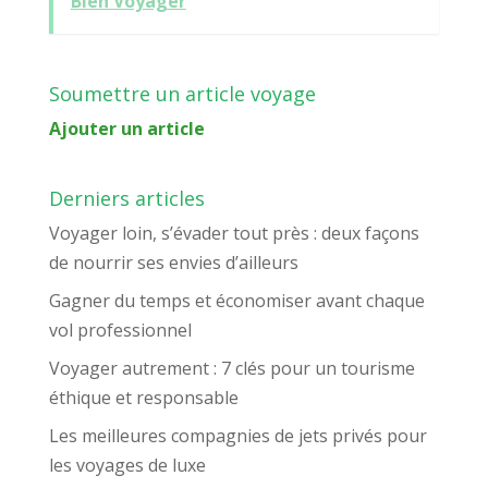
Bien Voyager
Soumettre un article voyage
Ajouter un article
Derniers articles
Voyager loin, s’évader tout près : deux façons
de nourrir ses envies d’ailleurs
Gagner du temps et économiser avant chaque
vol professionnel
Voyager autrement : 7 clés pour un tourisme
éthique et responsable
Les meilleures compagnies de jets privés pour
les voyages de luxe