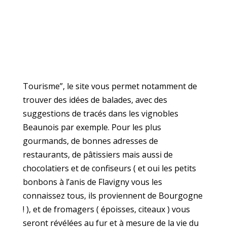
Tourisme”, le site vous permet notamment de
trouver des idées de balades, avec des
suggestions de tracés dans les vignobles
Beaunois par exemple. Pour les plus
gourmands, de bonnes adresses de
restaurants, de pâtissiers mais aussi de
chocolatiers et de confiseurs ( et oui les petits
bonbons à l’anis de Flavigny vous les
connaissez tous, ils proviennent de Bourgogne
! ), et de fromagers ( époisses, citeaux ) vous
seront révélées au fur et à mesure de la vie du