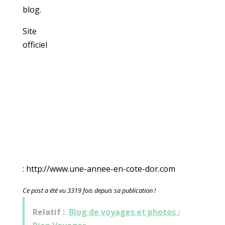
blog.
Site
officiel
: http://www.une-annee-en-cote-dor.com
Ce post a été vu 3319 fois depuis sa publication !
Relatif :
Blog de voyages et photos :