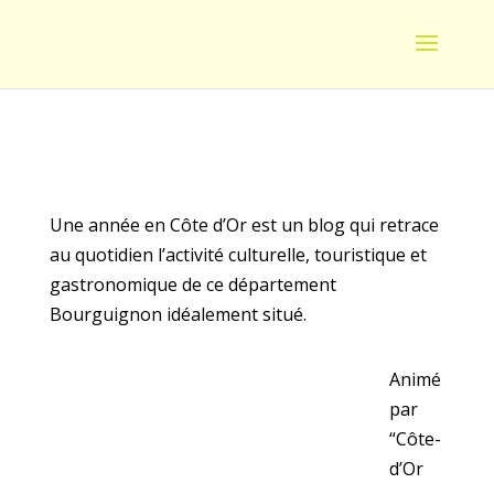
Une année en Côte d’Or est un blog qui retrace
au quotidien l’activité culturelle, touristique et
gastronomique de ce département
Bourguignon idéalement situé.
Animé
par
“Côte-
d’Or