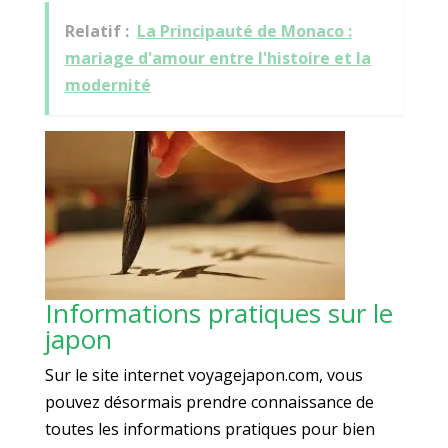
Relatif :
La Principauté de Monaco :
mariage d'amour entre l'histoire et la
modernité
Informations pratiques sur le
japon
Sur le site internet voyagejapon.com, vous
pouvez désormais prendre connaissance de
toutes les informations pratiques pour bien