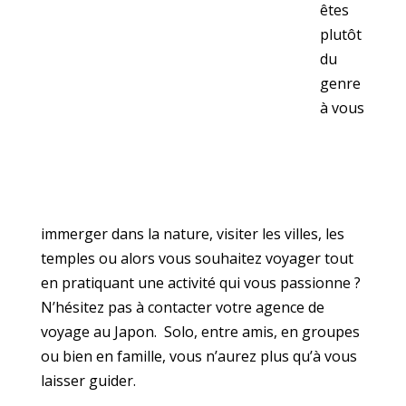
êtes
plutôt
du
genre
à vous
immerger dans la nature, visiter les villes, les
temples ou alors vous souhaitez voyager tout
en pratiquant une activité qui vous passionne ?
N’hésitez pas à contacter votre agence de
voyage au Japon. Solo, entre amis, en groupes
ou bien en famille, vous n’aurez plus qu’à vous
laisser guider.