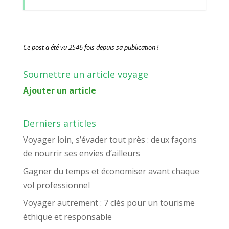
Ce post a été vu 2546 fois depuis sa publication !
Soumettre un article voyage
Ajouter un article
Derniers articles
Voyager loin, s’évader tout près : deux façons
de nourrir ses envies d’ailleurs
Gagner du temps et économiser avant chaque
vol professionnel
Voyager autrement : 7 clés pour un tourisme
éthique et responsable