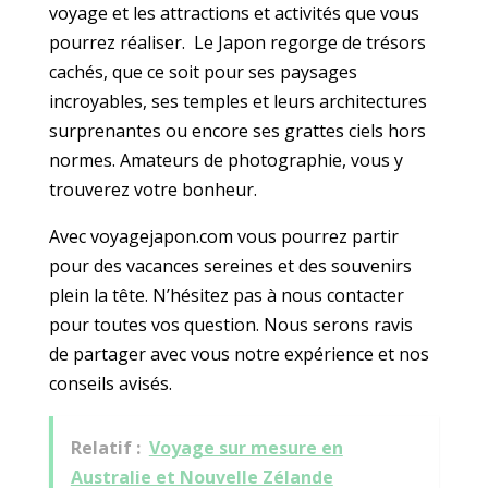
voyage et les attractions et activités que vous
pourrez réaliser. Le Japon regorge de trésors
cachés, que ce soit pour ses paysages
incroyables, ses temples et leurs architectures
surprenantes ou encore ses grattes ciels hors
normes. Amateurs de photographie, vous y
trouverez votre bonheur.
Avec voyagejapon.com vous pourrez partir
pour des vacances sereines et des souvenirs
plein la tête. N’hésitez pas à nous contacter
pour toutes vos question. Nous serons ravis
de partager avec vous notre expérience et nos
conseils avisés.
Relatif :
Voyage sur mesure en
Australie et Nouvelle Zélande