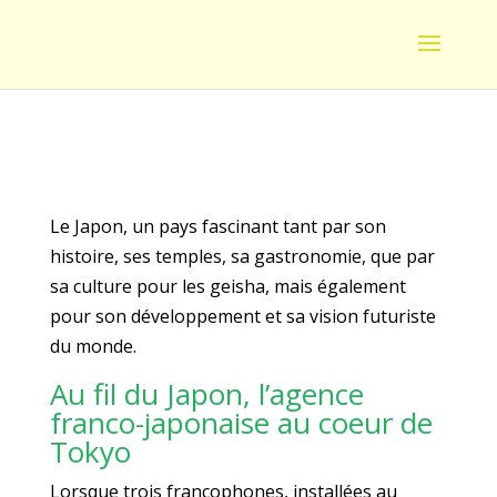
Le Japon, un pays fascinant tant par son
histoire, ses temples, sa gastronomie, que par
sa culture pour les geisha, mais également
pour son développement et sa vision futuriste
du monde.
Au fil du Japon, l’agence
franco-japonaise au coeur de
Tokyo
Lorsque trois francophones, installées au