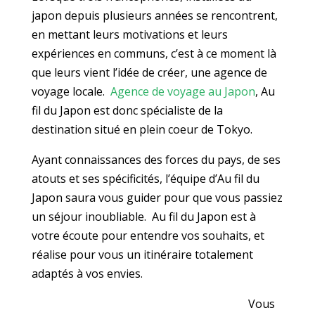
japon depuis plusieurs années se rencontrent,
en mettant leurs motivations et leurs
expériences en communs, c’est à ce moment là
que leurs vient l’idée de créer, une agence de
voyage locale.
Agence de voyage au Japon
, Au
fil du Japon est donc spécialiste de la
destination situé en plein coeur de Tokyo.
Ayant connaissances des forces du pays, de ses
atouts et ses spécificités, l’équipe d’Au fil du
Japon saura vous guider pour que vous passiez
un séjour inoubliable. Au fil du Japon est à
votre écoute pour entendre vos souhaits, et
réalise pour vous un itinéraire totalement
adaptés à vos envies.
Vous