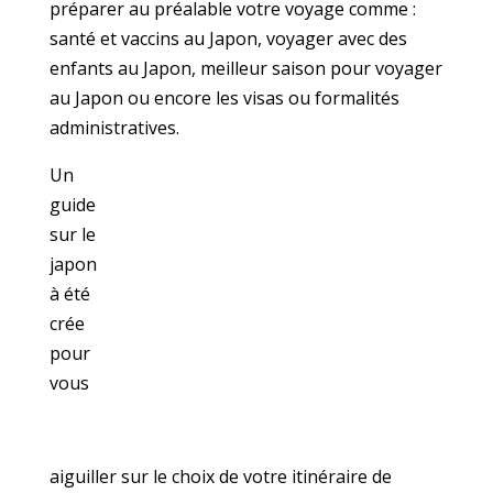
préparer au préalable votre voyage comme :
santé et vaccins au Japon, voyager avec des
enfants au Japon, meilleur saison pour voyager
au Japon ou encore les visas ou formalités
administratives.
Un
guide
sur le
japon
à été
crée
pour
vous
aiguiller sur le choix de votre itinéraire de