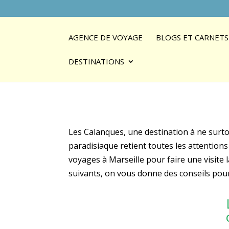
AGENCE DE VOYAGE
BLOGS ET CARNETS
DESTINATIONS
Les Calanques, une destination à ne surtou
paradisiaque retient toutes les attentions 
voyages à Marseille pour faire une visite
suivants, on vous donne des conseils pour 