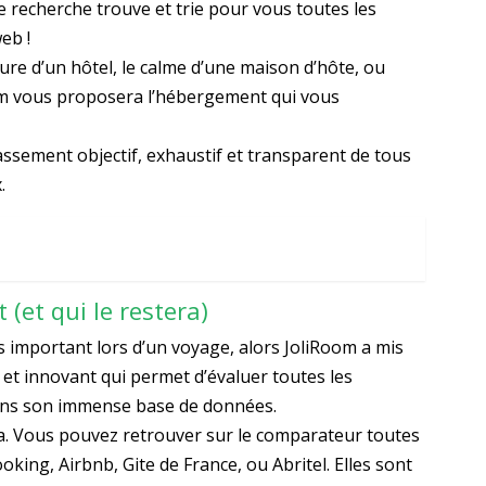
 recherche trouve et trie pour vous toutes les
eb !
ure d’un hôtel, le calme d’une maison d’hôte, ou
om vous proposera l’hébergement qui vous
ssement objectif, exhaustif et transparent de tous
.
 (et qui le restera)
lus important lors d’un voyage, alors JoliRoom a mis
et innovant qui permet d’évaluer toutes les
dans son immense base de données.
era. Vous pouvez retrouver sur le comparateur toutes
ng, Airbnb, Gite de France, ou Abritel. Elles sont