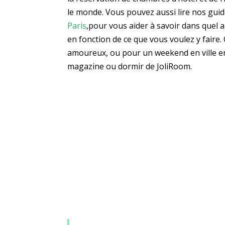
le monde. Vous pouvez aussi lire nos gu
Paris
,pour vous aider à savoir dans quel
en fonction de ce que vous voulez y faire
amoureux, ou pour un weekend en ville ent
magazine ou dormir de JoliRoom.