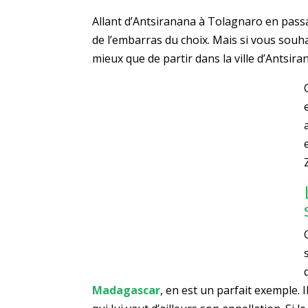
Allant d’Antsiranana à Tolagnaro en pas
de l’embarras du choix. Mais si vous souh
mieux que de partir dans la ville d’Antsira
Madagascar
, en est un parfait exemple. 