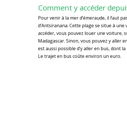
Comment y accéder depuis 
Pour venir à la mer d’émeraude, il faut p
d’Antsiranana. Cette plage se situe à une 
accéder, vous pouvez louer une voiture, s
Madagascar. Sinon, vous pouvez y aller en t
est aussi possible d’y aller en bus, dont 
Le trajet en bus coûte environ un euro.