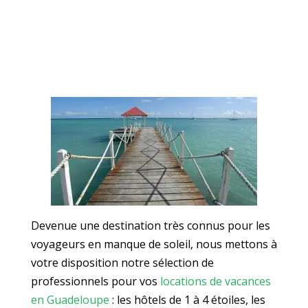
Devenue une destination très connus pour les
voyageurs en manque de soleil, nous mettons à
votre disposition notre sélection de
professionnels pour vos
locations de vacances
en Guadeloupe
: les hôtels de 1 à 4 étoiles, les