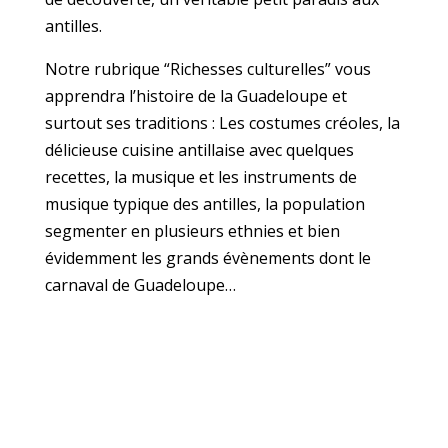
antilles.
Notre rubrique “Richesses culturelles” vous
apprendra l’histoire de la Guadeloupe et
surtout ses traditions : Les costumes créoles, la
délicieuse cuisine antillaise avec quelques
recettes, la musique et les instruments de
musique typique des antilles, la population
segmenter en plusieurs ethnies et bien
évidemment les grands évènements dont le
carnaval de Guadeloupe…