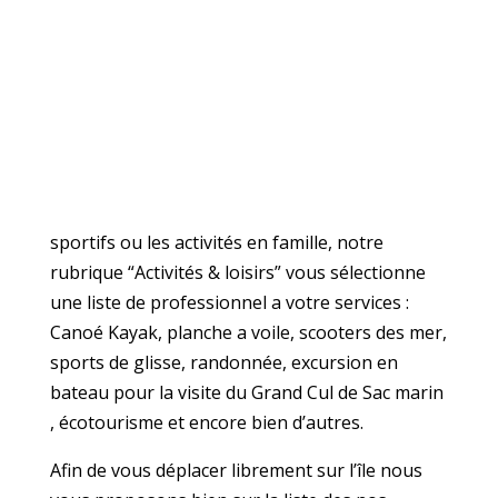
sportifs ou les activités en famille, notre
rubrique “Activités & loisirs” vous sélectionne
une liste de professionnel a votre services :
Canoé Kayak, planche a voile, scooters des mer,
sports de glisse, randonnée, excursion en
bateau pour la visite du Grand Cul de Sac marin
, écotourisme et encore bien d’autres.
Afin de vous déplacer librement sur l’île nous