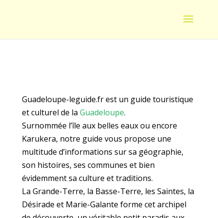
Guadeloupe-leguide.fr est un guide touristique
et culturel de la
Guadeloupe
.
Surnommée l’île aux belles eaux ou encore
Karukera, notre guide vous propose une
multitude d’informations sur sa géographie,
son histoires, ses communes et bien
évidemment sa culture et traditions.
La Grande-Terre, la Basse-Terre, les Saintes, la
Désirade et Marie-Galante forme cet archipel
de découverte, un véritable petit paradis aux