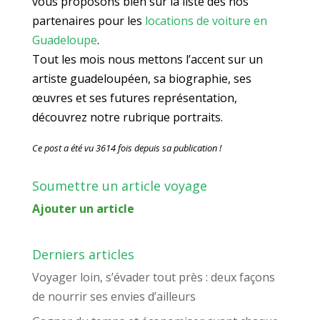
vous proposons bien sur la liste des nos
partenaires pour les
locations de voiture en
Guadeloupe
.
Tout les mois nous mettons l’accent sur un
artiste guadeloupéen, sa biographie, ses
œuvres et ses futures représentation,
découvrez notre rubrique portraits.
Ce post a été vu 3614 fois depuis sa publication !
Soumettre un article voyage
Ajouter un article
Derniers articles
Voyager loin, s’évader tout près : deux façons
de nourrir ses envies d’ailleurs