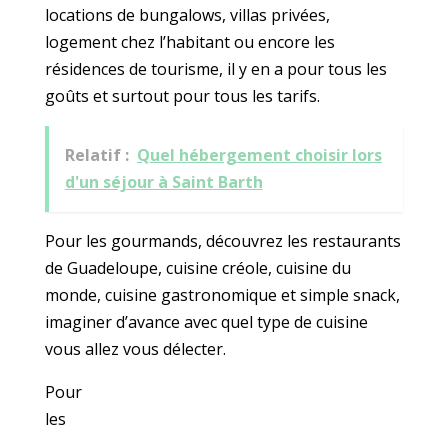
locations de bungalows, villas privées,
logement chez l’habitant ou encore les
résidences de tourisme, il y en a pour tous les
goûts et surtout pour tous les tarifs.
Relatif :
Quel hébergement choisir lors
d'un séjour à Saint Barth
Pour les gourmands, découvrez les restaurants
de Guadeloupe, cuisine créole, cuisine du
monde, cuisine gastronomique et simple snack,
imaginer d’avance avec quel type de cuisine
vous allez vous délecter.
Pour
les