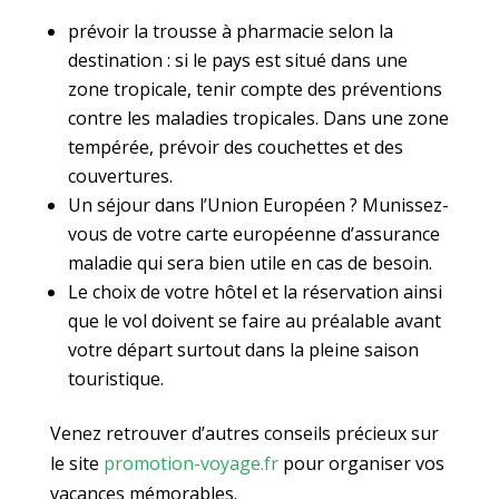
prévoir la trousse à pharmacie selon la
destination : si le pays est situé dans une
zone tropicale, tenir compte des préventions
contre les maladies tropicales. Dans une zone
tempérée, prévoir des couchettes et des
couvertures.
Un séjour dans l’Union Européen ? Munissez-
vous de votre carte européenne d’assurance
maladie qui sera bien utile en cas de besoin.
Le choix de votre hôtel et la réservation ainsi
que le vol doivent se faire au préalable avant
votre départ surtout dans la pleine saison
touristique.
Venez retrouver d’autres conseils précieux sur
le site
promotion-voyage.fr
pour organiser vos
vacances mémorables.