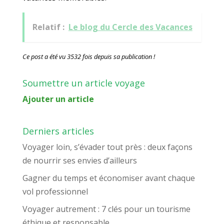
Relatif :
Le blog du Cercle des Vacances
Ce post a été vu 3532 fois depuis sa publication !
Soumettre un article voyage
Ajouter un article
Derniers articles
Voyager loin, s’évader tout près : deux façons
de nourrir ses envies d’ailleurs
Gagner du temps et économiser avant chaque
vol professionnel
Voyager autrement : 7 clés pour un tourisme
éthique et responsable