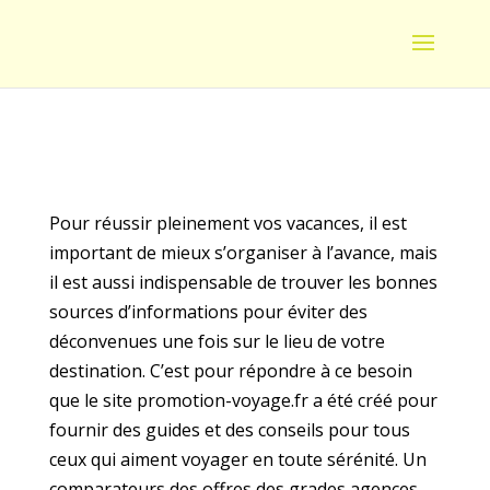
Pour réussir pleinement vos vacances, il est
important de mieux s’organiser à l’avance, mais
il est aussi indispensable de trouver les bonnes
sources d’informations pour éviter des
déconvenues une fois sur le lieu de votre
destination. C’est pour répondre à ce besoin
que le site promotion-voyage.fr a été créé pour
fournir des guides et des conseils pour tous
ceux qui aiment voyager en toute sérénité. Un
comparateurs des offres des grades agences