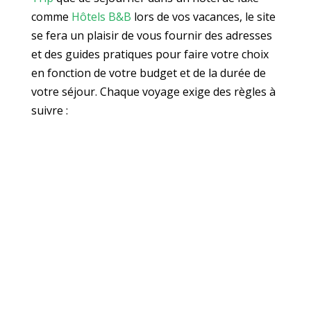
comme
Hôtels B&B
lors de vos vacances, le site
se fera un plaisir de vous fournir des adresses
et des guides pratiques pour faire votre choix
en fonction de votre budget et de la durée de
votre séjour. Chaque voyage exige des règles à
suivre :