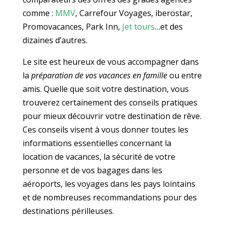
comme :
MMV
, Carrefour Voyages, iberostar,
Promovacances, Park Inn,
Jet tours
…et des
dizaines d’autres.
Le site est heureux de vous accompagner dans
la
préparation de vos vacances en famille
ou entre
amis. Quelle que soit votre destination, vous
trouverez certainement des conseils pratiques
pour mieux découvrir votre destination de rêve.
Ces conseils visent à vous donner toutes les
informations essentielles concernant la
location de vacances, la sécurité de votre
personne et de vos bagages dans les
aéroports, les voyages dans les pays lointains
et de nombreuses recommandations pour des
destinations périlleuses.