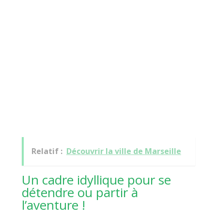
Relatif :
Découvrir la ville de Marseille
Un cadre idyllique pour se
détendre ou partir à
l’aventure !