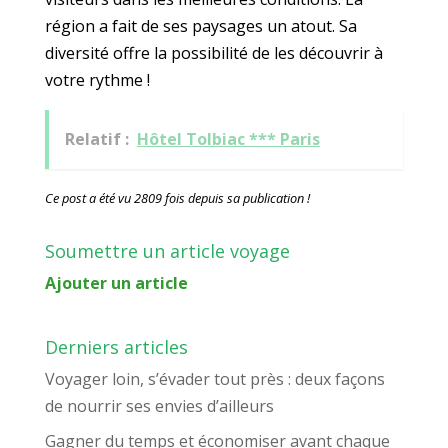
région a fait de ses paysages un atout. Sa
diversité offre la possibilité de les découvrir à
votre rythme !
Relatif :
Hôtel Tolbiac *** Paris
Ce post a été vu 2809 fois depuis sa publication !
Soumettre un article voyage
Ajouter un article
Derniers articles
Voyager loin, s’évader tout près : deux façons
de nourrir ses envies d’ailleurs
Gagner du temps et économiser avant chaque