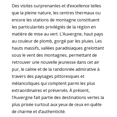
Des visites surprenantes et d’excellence telles
que la pleine nature, les centres thermaux ou
encore les stations de montagne constituent
les particularités privilégiés de la région en
matière de mise au vert. L’Auvergne, haut pays
au couleur de plomb, gorgé par les pluies. Les
hauts massifs, vallées paradisiaques grelottant
sous le vent des montagnes, permettant de
retrouver une nouvelle jeunesse dans cet air
pur, le calme et de la randonnée admirative à
travers des paysages pittoresques et
mélancoliques qui comptent parmi les plus
extraordinaires et préservés. À présent,
l’Auvergne fait partie des destinations vertes la
plus prisée surtout aux yeux de ceux en quête
de charme et d’authenticité.