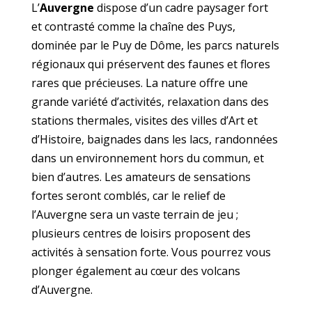
L’
Auvergne
dispose d’un cadre paysager fort
et contrasté comme la chaîne des Puys,
dominée par le Puy de Dôme, les parcs naturels
régionaux qui préservent des faunes et flores
rares que précieuses. La nature offre une
grande variété d’activités, relaxation dans des
stations thermales, visites des villes d’Art et
d’Histoire, baignades dans les lacs, randonnées
dans un environnement hors du commun, et
bien d’autres. Les amateurs de sensations
fortes seront comblés, car le relief de
l’Auvergne sera un vaste terrain de jeu ;
plusieurs centres de loisirs proposent des
activités à sensation forte. Vous pourrez vous
plonger également au cœur des volcans
d’Auvergne.