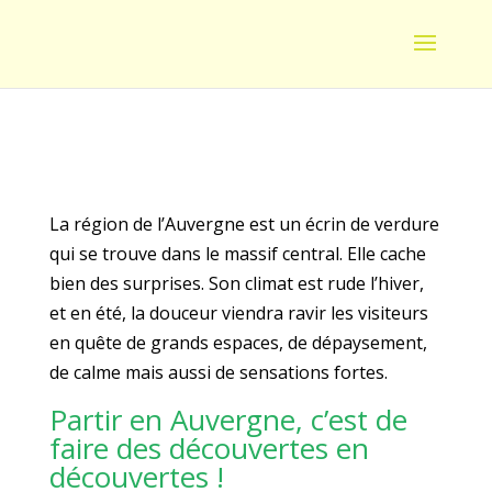
La région de l’Auvergne est un écrin de verdure
qui se trouve dans le massif central. Elle cache
bien des surprises. Son climat est rude l’hiver,
et en été, la douceur viendra ravir les visiteurs
en quête de grands espaces, de dépaysement,
de calme mais aussi de sensations fortes.
Partir en Auvergne, c’est de
faire des découvertes en
découvertes !