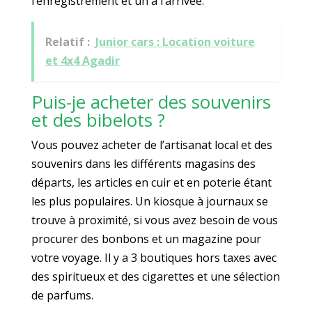
l’enregistrement et un à l’arrivée.
Relatif :
Junior cars : Location voiture
et 4x4 Agadir
Puis-je acheter des souvenirs
et des bibelots ?
Vous pouvez acheter de l’artisanat local et des
souvenirs dans les différents magasins des
départs, les articles en cuir et en poterie étant
les plus populaires. Un kiosque à journaux se
trouve à proximité, si vous avez besoin de vous
procurer des bonbons et un magazine pour
votre voyage. Il y a 3 boutiques hors taxes avec
des spiritueux et des cigarettes et une sélection
de parfums.