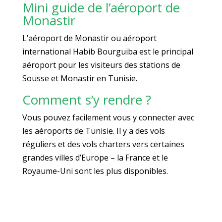
Mini guide de l’aéroport de
Monastir
L’aéroport de Monastir ou aéroport
international Habib Bourguiba est le principal
aéroport pour les visiteurs des stations de
Sousse et Monastir en Tunisie.
Comment s’y rendre ?
Vous pouvez facilement vous y connecter avec
les aéroports de Tunisie. Il y a des vols
réguliers et des vols charters vers certaines
grandes villes d’Europe – la France et le
Royaume-Uni sont les plus disponibles.