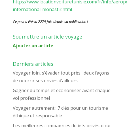
https://www.locationvoituretunisie.com/fr/info/aerop
international-monastir.html
Ce post a été vu 2279 fois depuis sa publication !
Soumettre un article voyage
Ajouter un article
Derniers articles
Voyager loin, s’évader tout près : deux façons
de nourrir ses envies d’ailleurs
Gagner du temps et économiser avant chaque
vol professionnel
Voyager autrement : 7 clés pour un tourisme
éthique et responsable
Les meilleures compagnies de jets privés pour