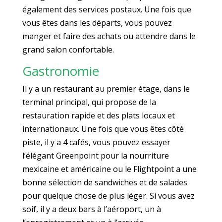
également des services postaux. Une fois que
vous êtes dans les départs, vous pouvez
manger et faire des achats ou attendre dans le
grand salon confortable.
Gastronomie
Il y a un restaurant au premier étage, dans le
terminal principal, qui propose de la
restauration rapide et des plats locaux et
internationaux. Une fois que vous êtes côté
piste, il y a 4 cafés, vous pouvez essayer
l’élégant Greenpoint pour la nourriture
mexicaine et américaine ou le Flightpoint a une
bonne sélection de sandwiches et de salades
pour quelque chose de plus léger. Si vous avez
soif, il y a deux bars à l’aéroport, un à