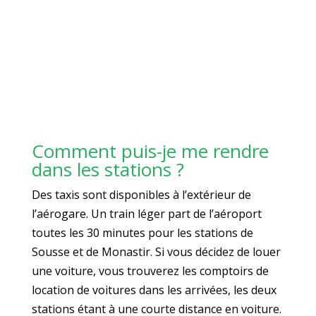
Comment puis-je me rendre
dans les stations ?
Des taxis sont disponibles à l’extérieur de
l’aérogare. Un train léger part de l’aéroport
toutes les 30 minutes pour les stations de
Sousse et de Monastir. Si vous décidez de louer
une voiture, vous trouverez les comptoirs de
location de voitures dans les arrivées, les deux
stations étant à une courte distance en voiture.