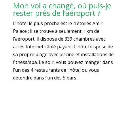
Mon vol a changé, où puis-je
rester près de l’aéroport ?
L’hôtel le plus proche est le 4 étoiles Amir
Palace ; il se trouve à seulement 1 km de
l’aéroport. Il dispose de 339 chambres avec
accès Internet câblé payant. L’hôtel dispose de
sa propre plage avec piscine et installations de
fitness/spa. Le soir, vous pouvez manger dans
l’un des 4 restaurants de l’hôtel ou vous
détendre dans l’un des 5 bars.