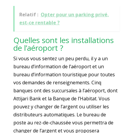
Relatif :
Opter pour un parking privé,
est-ce rentable ?
Quelles sont les installations
de l’aéroport ?
Si vous vous sentez un peu perdu, il y a un
bureau d’information de l’aéroport et un
bureau d’information touristique pour toutes
vos demandes de renseignements. Cinq
banques ont des succursales à l’aéroport, dont
Attijari Bank et la Banque de l’Habitat. Vous
pouvez y changer de l’argent ou utiliser les
distributeurs automatiques. Le bureau de
poste au rez-de-chaussée vous permettra de
changer de l’argent et vous proposera