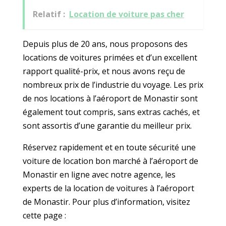
Relatif :
Location de voiture pas cher
Depuis plus de 20 ans, nous proposons des
locations de voitures primées et d’un excellent
rapport qualité-prix, et nous avons reçu de
nombreux prix de l’industrie du voyage. Les prix
de nos locations à l’aéroport de Monastir sont
également tout compris, sans extras cachés, et
sont assortis d’une garantie du meilleur prix.
Réservez rapidement et en toute sécurité une
voiture de location bon marché à l’aéroport de
Monastir en ligne avec notre agence, les
experts de la location de voitures à l’aéroport
de Monastir. Pour plus d’information, visitez
cette page :