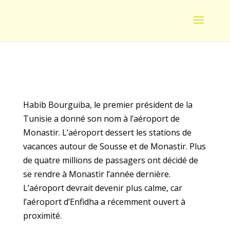
Habib Bourguiba, le premier président de la
Tunisie a donné son nom à l’aéroport de
Monastir. L’aéroport dessert les stations de
vacances autour de Sousse et de Monastir. Plus
de quatre millions de passagers ont décidé de
se rendre à Monastir l’année dernière.
L’aéroport devrait devenir plus calme, car
l’aéroport d’Enfidha a récemment ouvert à
proximité.