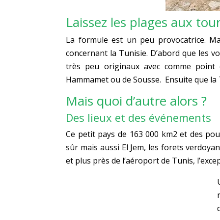
Laissez les plages aux tour
La formule est un peu provocatrice. Ma
concernant la Tunisie. D’abord que les 
très peu originaux avec comme point ce
Hammamet ou de Sousse. Ensuite que la Tun
Mais quoi d’autre alors ?
Des lieux et des événements
Ce petit pays de 163 000 km2 et des pou
sûr mais aussi El Jem, les forets verdoya
et plus près de l’aéroport de Tunis, l’ex