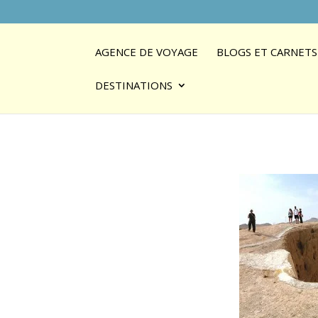
AGENCE DE VOYAGE
BLOGS ET CARNETS
DESTINATIONS