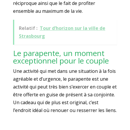
réciproque ainsi que le fait de profiter
ensemble au maximum de la vie.
Relatif :
Tour d’horizon sur la ville de
Strasbourg
Le parapente, un moment
exceptionnel pour le couple
Une activité qui met dans une situation à la fois
agréable et d’urgence, le parapente est une
activité qui peut très bien s’exercer en couple et
être offerte en guise de présent à sa conjointe.
Un cadeau qui de plus est original, c’est
l’endroit idéal où renouer ou resserrer les liens.