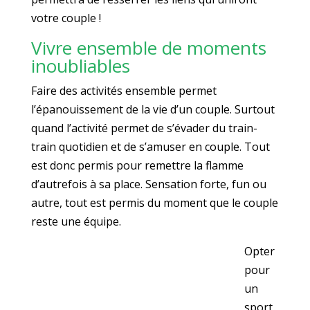
votre couple !
Vivre ensemble de moments
inoubliables
Faire des activités ensemble permet
l’épanouissement de la vie d’un couple. Surtout
quand l’activité permet de s’évader du train-
train quotidien et de s’amuser en couple. Tout
est donc permis pour remettre la flamme
d’autrefois à sa place. Sensation forte, fun ou
autre, tout est permis du moment que le couple
reste une équipe.
Opter
pour
un
sport