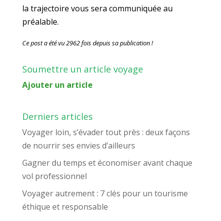
la trajectoire vous sera communiquée au
préalable.
Ce post a été vu 2962 fois depuis sa publication !
Soumettre un article voyage
Ajouter un article
Derniers articles
Voyager loin, s’évader tout près : deux façons
de nourrir ses envies d’ailleurs
Gagner du temps et économiser avant chaque
vol professionnel
Voyager autrement : 7 clés pour un tourisme
éthique et responsable