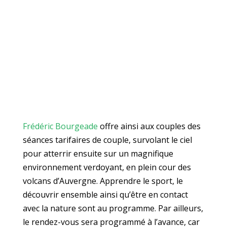
Frédéric Bourgeade
offre ainsi aux couples des
séances tarifaires de couple, survolant le ciel
pour atterrir ensuite sur un magnifique
environnement verdoyant, en plein cour des
volcans d’Auvergne. Apprendre le sport, le
découvrir ensemble ainsi qu’être en contact
avec la nature sont au programme. Par ailleurs,
le rendez-vous sera programmé à l’avance, car