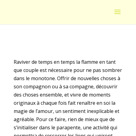
Raviver de temps en temps la flamme en tant
que couple est nécessaire pour ne pas sombrer
dans le monotone. Offrir de nouvelles choses à
son compagnon ou à sa compagne, découvrir
des choses ensemble, et vivre de moments
originaux à chaque fois fait renaître en soi la
magie de l’amour, un sentiment inexplicable et
agréable. Pour ce faire, rien de mieux que de
s’initialiser dans le parapente, une activité qui
permettra de resserrer les liens qui uniront