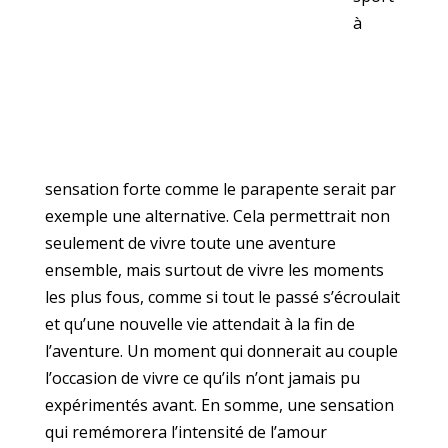
à
sensation forte comme le parapente serait par
exemple une alternative. Cela permettrait non
seulement de vivre toute une aventure
ensemble, mais surtout de vivre les moments
les plus fous, comme si tout le passé s’écroulait
et qu’une nouvelle vie attendait à la fin de
l’aventure. Un moment qui donnerait au couple
l’occasion de vivre ce qu’ils n’ont jamais pu
expérimentés avant. En somme, une sensation
qui remémorera l’intensité de l’amour