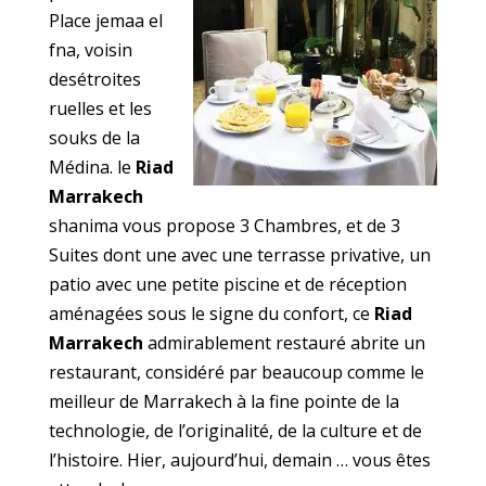
Place jemaa el
fna, voisin
desétroites
ruelles et les
souks de la
Médina. le
Riad
Marrakech
shanima vous propose 3 Chambres, et de 3
Suites dont une avec une terrasse privative, un
patio avec une petite piscine et de réception
aménagées sous le signe du confort, ce
Riad
Marrakech
admirablement restauré abrite un
restaurant, considéré par beaucoup comme le
meilleur de Marrakech à la fine pointe de la
technologie, de l’originalité, de la culture et de
l’histoire. Hier, aujourd’hui, demain … vous êtes