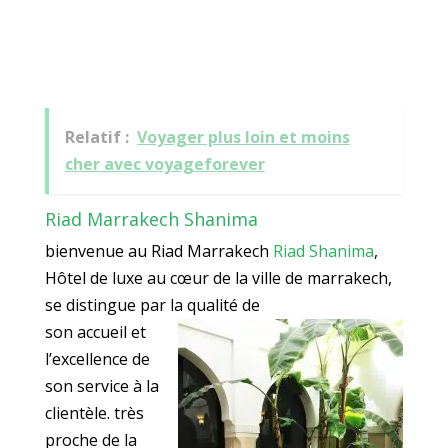
Relatif :
Voyager plus loin et moins
cher avec voyageforever
Riad Marrakech Shanima
bienvenue au Riad Marrakech
Riad Shanima
,
Hôtel de luxe au cœur de la ville de marrakech,
se distingue par la qualité de
son accueil et
l’excellence de
son service à la
clientèle. très
proche de la