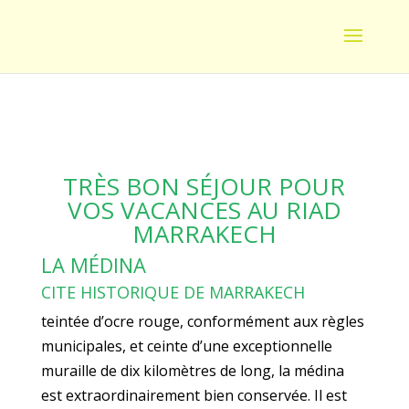
TRÈS BON SÉJOUR POUR
VOS VACANCES AU RIAD
MARRAKECH
LA MÉDINA
CITE HISTORIQUE DE MARRAKECH
teintée d’ocre rouge, conformément aux règles
municipales, et ceinte d’une exceptionnelle
muraille de dix kilomètres de long, la médina
est extraordinairement bien conservée. Il est