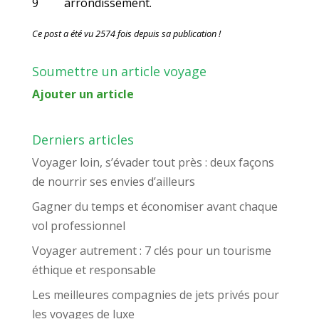
9
arrondissement.
Ce post a été vu 2574 fois depuis sa publication !
Soumettre un article voyage
Ajouter un article
Derniers articles
Voyager loin, s’évader tout près : deux façons
de nourrir ses envies d’ailleurs
Gagner du temps et économiser avant chaque
vol professionnel
Voyager autrement : 7 clés pour un tourisme
éthique et responsable
Les meilleures compagnies de jets privés pour
les voyages de luxe