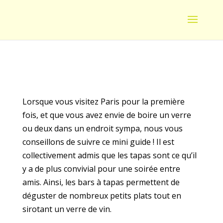
Lorsque vous visitez Paris pour la première
fois, et que vous avez envie de boire un verre
ou deux dans un endroit sympa, nous vous
conseillons de suivre ce mini guide ! Il est
collectivement admis que les tapas sont ce qu’il
y a de plus convivial pour une soirée entre
amis. Ainsi, les bars à tapas permettent de
déguster de nombreux petits plats tout en
sirotant un verre de vin.