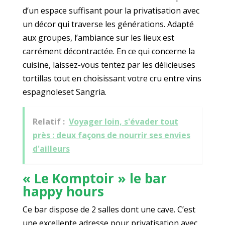
d’un espace suffisant pour la privatisation avec
un décor qui traverse les générations. Adapté
aux groupes, l’ambiance sur les lieux est
carrément décontractée. En ce qui concerne la
cuisine, laissez-vous tentez par les délicieuses
tortillas tout en choisissant votre cru entre vins
espagnoleset Sangria.
Relatif :
Voyager loin, s'évader tout
près : deux façons de nourrir ses envies
d'ailleurs
« Le Komptoir » le bar
happy hours
Ce bar dispose de 2 salles dont une cave. C’est
une excellente adresse pour privatisation avec