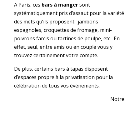
A Paris, ces
bars à manger
sont
systématiquement pris d’assaut pour la variété
des mets qu’ils proposent : jambons
espagnoles, croquettes de fromage, mini-
poivrons farcis ou tartines de poulpe, etc. En
effet, seul, entre amis ou en couple vous y
trouvez certainement votre compte.
De plus, certains bars à tapas disposent
d’espaces propre à la privatisation pour la
célébration de tous vos évènements.
Notre