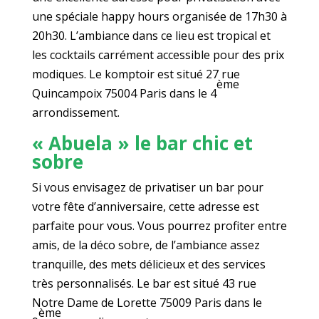
une spéciale happy hours organisée de 17h30 à
20h30. L’ambiance dans ce lieu est tropical et
les cocktails carrément accessible pour des prix
modiques. Le komptoir est situé 27 rue
ème
Quincampoix 75004 Paris dans le 4
arrondissement.
« Abuela » le bar chic et
sobre
Si vous envisagez de privatiser un bar pour
votre fête d’anniversaire, cette adresse est
parfaite pour vous. Vous pourrez profiter entre
amis, de la déco sobre, de l’ambiance assez
tranquille, des mets délicieux et des services
très personnalisés. Le bar est situé 43 rue
Notre Dame de Lorette 75009 Paris dans le
ème