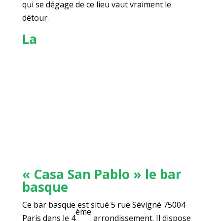
qui se dégage de ce lieu vaut vraiment le
détour.
La
« Casa San Pablo » le bar
basque
Ce bar basque est situé 5 rue Sévigné 75004
ème
Paris dans le 4
arrondissement. Il dispose