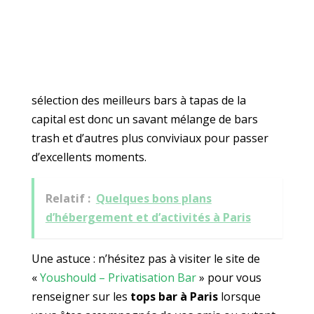
sélection des meilleurs bars à tapas de la
capital est donc un savant mélange de bars
trash et d’autres plus conviviaux pour passer
d’excellents moments.
Relatif :
Quelques bons plans
d’hébergement et d’activités à Paris
Une astuce : n’hésitez pas à visiter le site de
«
Youshould – Privatisation Bar
» pour vous
renseigner sur les
tops bar à Paris
lorsque