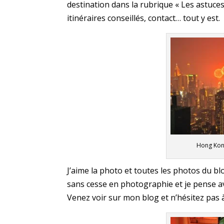
destination dans la rubrique « Les astuces 
itinéraires conseillés, contact… tout y est.
Hong Kong
J’aime la photo et toutes les photos du bl
sans cesse en photographie et je pense a
Venez voir sur mon blog et n’hésitez pas 