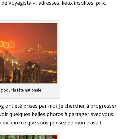
de Voyagista » : adresses, lieux insolites, prix,
 pour la fête nationale
og ont été prises par moi. Je chercher à progresser
voir quelques belles photos à partager avec vous.
à me dire ce que vous pensez de mon travail.