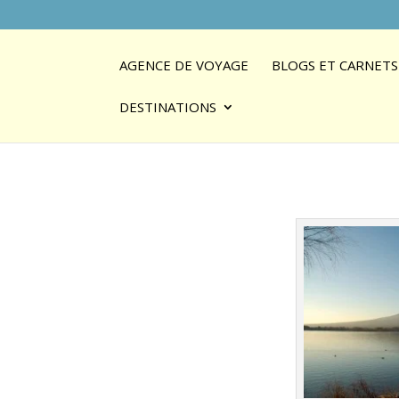
AGENCE DE VOYAGE
BLOGS ET CARNETS
DESTINATIONS