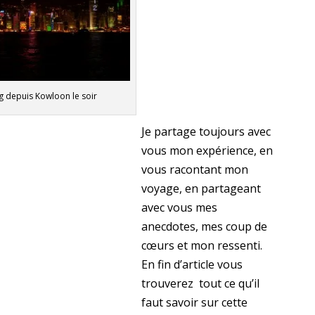
 depuis Kowloon le soir
Je partage toujours avec
vous mon expérience, en
vous racontant mon
voyage, en partageant
avec vous mes
anecdotes, mes coup de
cœurs et mon ressenti.
En fin d’article vous
trouverez tout ce qu’il
faut savoir sur cette