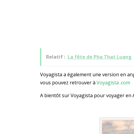
Relatif :
La fête de Pha That Luang
Voyagista a également une version en ang
vous pouvez retrouver à
Voyagista .com
A bientôt sur Voyagista pour voyager en A