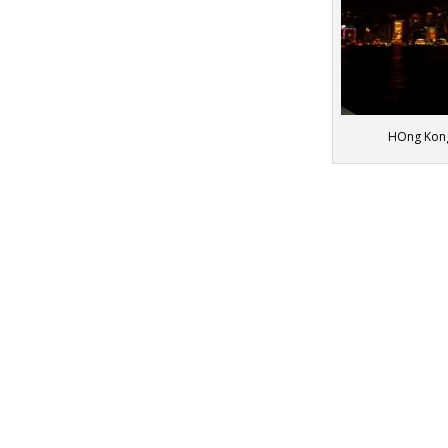
HOng Kong