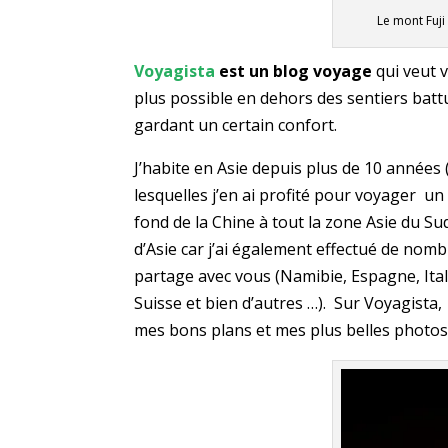
Le mont Fuji
Voyagista
est un blog voyage
qui veut v
plus possible en dehors des sentiers batt
gardant un certain confort.
J’habite en Asie depuis plus de 10 années
lesquelles j’en ai profité pour voyager un
fond de la Chine à tout la zone Asie du S
d’Asie car j’ai également effectué de no
partage avec vous (Namibie, Espagne, Ital
Suisse et bien d’autres …). Sur Voyagista
mes bons plans et mes plus belles photos