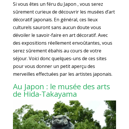
Si vous êtes un féru du Japon , vous serez
sûrement curieux de découvrir les musées d’art
décoratif japonais. En général, ces lieux
culturels sauront sans aucun doute vous
dévoiler le savoir-faire en art décoratif. Avec
des expositions réellement envoûtantes, vous
serez sûrement ébahis au cours de votre
séjour. Voici donc quelques-uns de ces sites
pour vous donner un petit aperçu des
merveilles effectuées par les artistes japonais.
Au Japon : le musée des arts
de Hida-Takayama