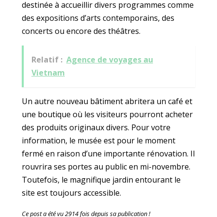
destinée à accueillir divers programmes comme
des expositions d’arts contemporains, des
concerts ou encore des théâtres.
Relatif :
Agence de voyages au
Vietnam
Un autre nouveau bâtiment abritera un café et
une boutique où les visiteurs pourront acheter
des produits originaux divers. Pour votre
information, le musée est pour le moment
fermé en raison d’une importante rénovation. Il
rouvrira ses portes au public en mi-novembre.
Toutefois, le magnifique jardin entourant le
site est toujours accessible.
Ce post a été vu 2914 fois depuis sa publication !