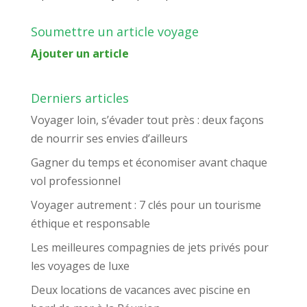
Soumettre un article voyage
Ajouter un article
Derniers articles
Voyager loin, s’évader tout près : deux façons
de nourrir ses envies d’ailleurs
Gagner du temps et économiser avant chaque
vol professionnel
Voyager autrement : 7 clés pour un tourisme
éthique et responsable
Les meilleures compagnies de jets privés pour
les voyages de luxe
Deux locations de vacances avec piscine en