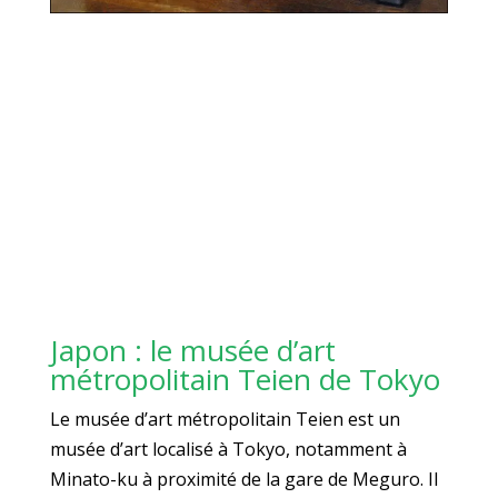
Japon : le musée d’art
métropolitain Teien de Tokyo
Le musée d’art métropolitain Teien est un
musée d’art localisé à Tokyo, notamment à
Minato-ku à proximité de la gare de Meguro. Il