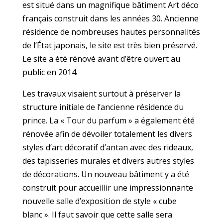
est situé dans un magnifique bâtiment Art déco
français construit dans les années 30. Ancienne
résidence de nombreuses hautes personnalités
de l’État japonais, le site est très bien préservé.
Le site a été rénové avant d’être ouvert au
public en 2014.
Les travaux visaient surtout à préserver la
structure initiale de l’ancienne résidence du
prince. La « Tour du parfum » a également été
rénovée afin de dévoiler totalement les divers
styles d’art décoratif d’antan avec des rideaux,
des tapisseries murales et divers autres styles
de décorations. Un nouveau bâtiment y a été
construit pour accueillir une impressionnante
nouvelle salle d’exposition de style « cube
blanc ». Il faut savoir que cette salle sera