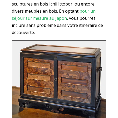
sculptures en bois Ichii Ittobori ou encore
divers meubles en bois. En optant
pour un
séjour sur mesure au Japon
, vous pourrez
inclure sans problème dans votre itinéraire de
découverte.