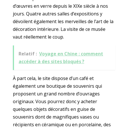
d’œuvres en verre depuis le XIXe siècle à nos
jours. Quatre autres salles d’expositions y
dévoilent également les merveilles de l’art de la
décoration intérieure. La visite de ce musée
vaut réellement le coup.
Relatif :
Voyage en Chine : comment
accéder à des sites bloqués ?
À part cela, le site dispose d’un café et
également une boutique de souvenirs qui
proposent un grand nombre d’ouvrages
originaux. Vous pourrez donc y acheter
quelques objets décoratifs en guise de
souvenirs dont de magnifiques vases ou
récipients en céramique ou en porcelaine, des