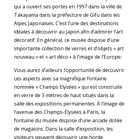
qui a ouvert ses portes en 1997 dans la ville de
Takayama dans la préfecture de Gifu dans les
Alpes Japonaises. C’est l’une des destinations
idéales à découvrir au Japon afin d’admirer l’art
décoratif. En général, ce musée dispose d’une
importante collection de verres et d’objets « art
nouveau » et « art déco » à l’image de l’Europe.
Vous aurez d’ailleurs l’opportunité de découvrir
ces aspects avec sa magnifique fontaine
nommée « Champs Elysées » qui est construite
en verre de 3 mètres de haut situés dans la
salle des expositions permanentes. À l’image de
l’avenue des Champs-Élysées à Paris, la
fontaine du musée dispose d’une arcade dotée
de magasins. Dans la salle d’exposition, les
visiteurs peuvent découvrir une horde