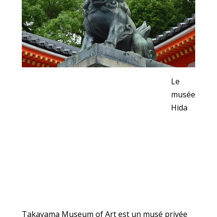
Le
musée
Hida
Takayama Museum of Art est un musé privée