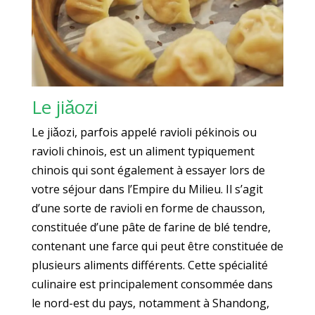
Le jiǎozi
Le jiǎozi, parfois appelé ravioli pékinois ou
ravioli chinois, est un aliment typiquement
chinois qui sont également à essayer lors de
votre séjour dans l’Empire du Milieu. Il s’agit
d’une sorte de ravioli en forme de chausson,
constituée d’une pâte de farine de blé tendre,
contenant une farce qui peut être constituée de
plusieurs aliments différents. Cette spécialité
culinaire est principalement consommée dans
le nord-est du pays, notamment à Shandong,