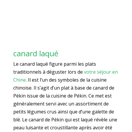
canard laqué
Le canard laqué figure parmi les plats
traditionnels à déguster lors de
votre séjour en
Chine
. Il est l’un des symboles de la cuisine
chinoise. Il s’agit d’un plat à base de canard de
Pékin issue de la cuisine de Pékin. Ce met est
généralement servi avec un assortiment de
petits légumes crus ainsi que d’une galette de
blé. Le canard de Pékin qui est laqué révèle une
peau luisante et croustillante après avoir été