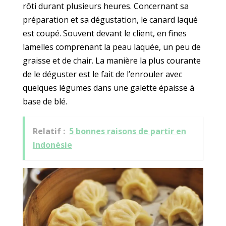
rôti durant plusieurs heures. Concernant sa
préparation et sa dégustation, le canard laqué
est coupé. Souvent devant le client, en fines
lamelles comprenant la peau laquée, un peu de
graisse et de chair. La manière la plus courante
de le déguster est le fait de l’enrouler avec
quelques légumes dans une galette épaisse à
base de blé.
Relatif :
5 bonnes raisons de partir en
Indonésie