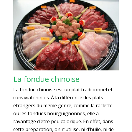
La fondue chinoise
La fondue chinoise est un plat traditionnel et
convivial chinois. À la différence des plats
étrangers du même genre, comme la raclette
ou les fondues bourguignonnes, elle a
l’avantage d’être peu calorique. En effet, dans
cette préparation, on n’utilise, ni d’huile, ni de