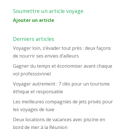
Soumettre un article voyage
Ajouter un article
Derniers articles
Voyager loin, s’évader tout près : deux façons
de nourrir ses envies d’ailleurs
Gagner du temps et économiser avant chaque
vol professionnel
Voyager autrement : 7 clés pour un tourisme
éthique et responsable
Les meilleures compagnies de jets privés pour
les voyages de luxe
Deux locations de vacances avec piscine en
bord de mer à la Réunion