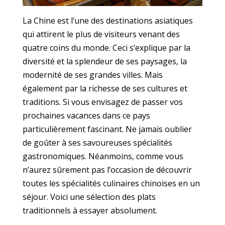
La Chine est l’une des destinations asiatiques
qui attirent le plus de visiteurs venant des
quatre coins du monde. Ceci s’explique par la
diversité et la splendeur de ses paysages, la
modernité de ses grandes villes. Mais
également par la richesse de ses cultures et
traditions. Si vous envisagez de passer vos
prochaines vacances dans ce pays
particulièrement fascinant. Ne jamais oublier
de goûter à ses savoureuses spécialités
gastronomiques. Néanmoins, comme vous
n’aurez sûrement pas l’occasion de découvrir
toutes les spécialités culinaires chinoises en un
séjour. Voici une sélection des plats
traditionnels à essayer absolument.