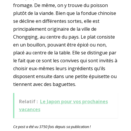
fromage. De même, on y trouve du poisson
plutôt de la viande. Bien que la fondue chinoise
se décline en différentes sortes, elle est
principalement originaire de la ville de
Chongqing, au centre du pays. Le plat consiste
en un bouillon, pouvant être épicé ou non,
placé au centre de la table. Elle se distingue par
le fait que ce sont les convives qui sont invités à
choisir eux-mêmes leurs ingrédients qu’ils
disposent ensuite dans une petite épuisette ou
tiennent avec des baguettes.
Relatif :
Le Japon pour vos prochaines
vacances
Ce post a été vu 3750 fois depuis sa publication !