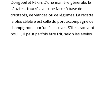
Dongbeil et Pékin. D’une manière générale, le
jiǎozi est fourré avec une farce à base de
crustacés, de viandes ou de légumes. La recette
la plus célèbre est celle du porc accompagné de
champignons parfumés et cives. S’il est souvent
bouilli, il peut parfois être frit, selon les envies.