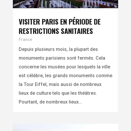
VISITER PARIS EN PÉRIODE DE
RESTRICTIONS SANITAIRES
France
Depuis plusieurs mois, la plupart des
monuments parisiens sont fermés. Cela
concerne les musées pour lesquels la ville
est célèbre, les grands monuments comme
la Tour Eiffel, mais aussi de nombreux
lieux de culture tels que les théâtres.
Pourtant, de nombreux lieux...