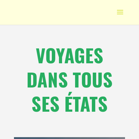
VOYAGES
DANS TOUS
SES ÉTATS