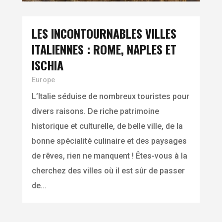
LES INCONTOURNABLES VILLES
ITALIENNES : ROME, NAPLES ET
ISCHIA
Europe
L’Italie séduise de nombreux touristes pour
divers raisons. De riche patrimoine
historique et culturelle, de belle ville, de la
bonne spécialité culinaire et des paysages
de rêves, rien ne manquent ! Êtes-vous à la
cherchez des villes où il est sûr de passer
de...