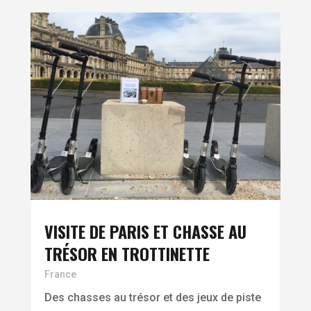
VISITE DE PARIS ET CHASSE AU
TRÉSOR EN TROTTINETTE
France
Des chasses au trésor et des jeux de piste