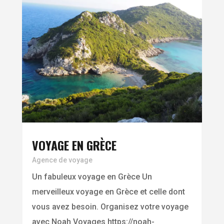
VOYAGE EN GRÈCE
Agence de voyage
Un fabuleux voyage en Grèce Un
merveilleux voyage en Grèce et celle dont
vous avez besoin. Organisez votre voyage
avec Noah Voyages https://noah-