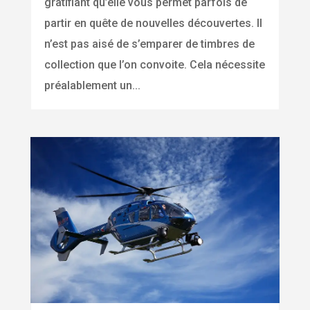
gratifiant qu’elle vous permet parfois de
partir en quête de nouvelles découvertes. Il
n’est pas aisé de s’emparer de timbres de
collection que l’on convoite. Cela nécessite
préalablement un...