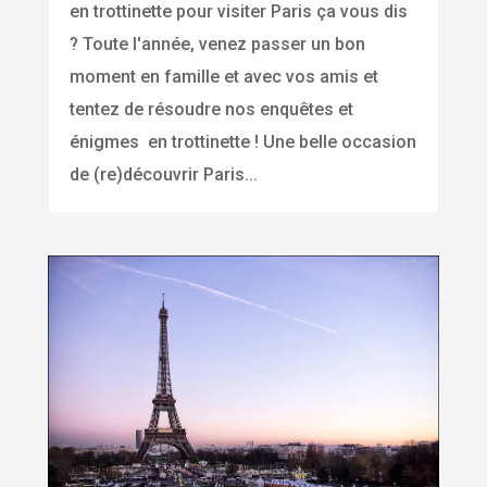
en trottinette pour visiter Paris ça vous dis
? Toute l'année, venez passer un bon
moment en famille et avec vos amis et
tentez de résoudre nos enquêtes et
énigmes en trottinette ! Une belle occasion
de (re)découvrir Paris...