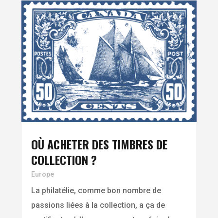
OÙ ACHETER DES TIMBRES DE
COLLECTION ?
Europe
La philatélie, comme bon nombre de
passions liées à la collection, a ça de