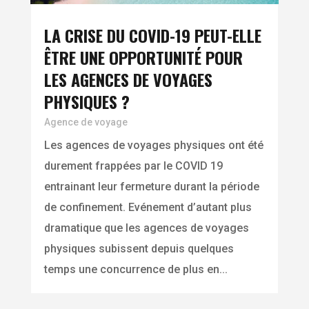
LA CRISE DU COVID-19 PEUT-ELLE
ÊTRE UNE OPPORTUNITÉ POUR
LES AGENCES DE VOYAGES
PHYSIQUES ?
Agence de voyage
Les agences de voyages physiques ont été
durement frappées par le COVID 19
entrainant leur fermeture durant la période
de confinement. Evénement d’autant plus
dramatique que les agences de voyages
physiques subissent depuis quelques
temps une concurrence de plus en...