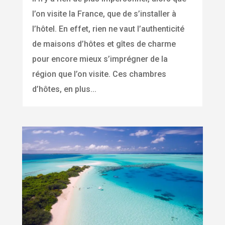
l’on visite la France, que de s’installer à
l’hôtel. En effet, rien ne vaut l’authenticité
de maisons d’hôtes et gîtes de charme
pour encore mieux s’imprégner de la
région que l’on visite. Ces chambres
d’hôtes, en plus...