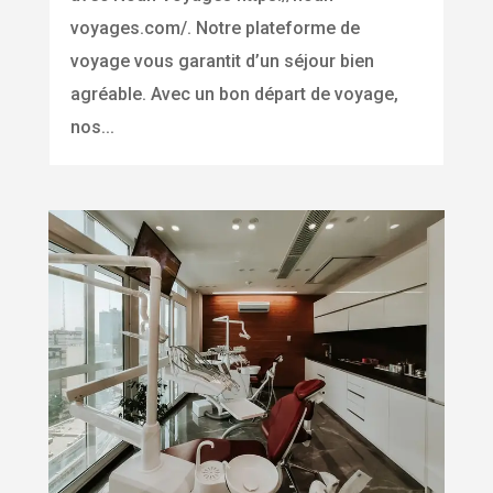
voyages.com/. Notre plateforme de
voyage vous garantit d’un séjour bien
agréable. Avec un bon départ de voyage,
nos...