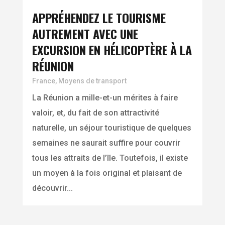
APPRÉHENDEZ LE TOURISME
AUTREMENT AVEC UNE
EXCURSION EN HÉLICOPTÈRE À LA
RÉUNION
France
,
Moyens de transport
La Réunion a mille-et-un mérites à faire
valoir, et, du fait de son attractivité
naturelle, un séjour touristique de quelques
semaines ne saurait suffire pour couvrir
tous les attraits de l’île. Toutefois, il existe
un moyen à la fois original et plaisant de
découvrir...