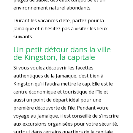
environnement naturel abondants.
Durant les vacances d’été, partez pour la
Jamaïque et n’hésitez pas à visiter les lieux
suivants.
Un petit détour dans la ville
de Kingston, la capitale
Si vous voulez découvrir les facettes
authentiques de la Jamaïque, c’est bien à
Kingston qu’il faudra mettre le cap. Elle est le
centre économique et touristique de l’île et
aussi un point de départ idéal pour une
première découverte de l’île. Pendant votre
voyage au Jamaïque, il est conseillé de s’inscrire
aux excursions organisées pour votre sécurité,
surtout dans certains quartiers de la capitale.