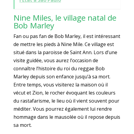
l'État à São Paulo
Nine Miles, le village natal de
Bob Marley
Fan ou pas fan de Bob Marley, il est intéressant
de mettre les pieds à Nine Mile. Ce village est
situé dans la paroisse de Saint Ann. Lors d’une
visite guidée, vous aurez l’occasion de
connaître l’histoire du roi du reggae Bob
Marley depuis son enfance jusqu’à sa mort.
Entre temps, vous visiterez la maison où il
vécut et Zion, le rocher évoquant les couleurs
du rastafarisme, le lieu où il vient souvent pour
méditer. Vous pourrez également lui rendre
hommage dans le mausolée où il repose depuis
sa mort.