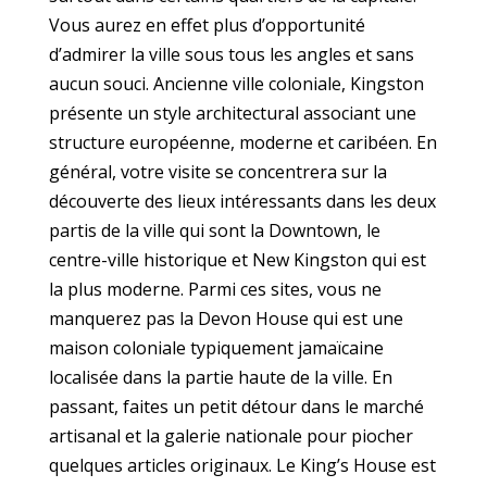
Vous aurez en effet plus d’opportunité
d’admirer la ville sous tous les angles et sans
aucun souci. Ancienne ville coloniale, Kingston
présente un style architectural associant une
structure européenne, moderne et caribéen. En
général, votre visite se concentrera sur la
découverte des lieux intéressants dans les deux
partis de la ville qui sont la Downtown, le
centre-ville historique et New Kingston qui est
la plus moderne. Parmi ces sites, vous ne
manquerez pas la Devon House qui est une
maison coloniale typiquement jamaïcaine
localisée dans la partie haute de la ville. En
passant, faites un petit détour dans le marché
artisanal et la galerie nationale pour piocher
quelques articles originaux. Le King’s House est