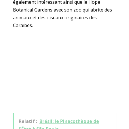
également intéressant ainsi que le Hope
Botanical Gardens avec son zoo qui abrite des
animaux et des oiseaux originaires des
Caraïbes.
Relatif :
Brésil: le Pinacothèque de